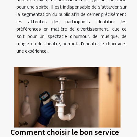
pour une soirée, il est indispensable de s’attarder sur
la segmentation du public afin de cerner précisément
les attentes des participants. Identifier les
préférences en matière de divertissement, que ce
soit pour un spectacle d’humour, de musique, de
magie ou de théâtre, permet d’orienter le choix vers
une expérience...
Comment choisir le bon service