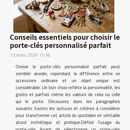
Conseils essentiels pour choisir le
porte-clés personnalisé parfait
13 mars 2026 11:36
Choisir le porte-clés personnalisé parfait peut
sembler anodin, cependant la différence entre un
accessoire ordinaire et un objet unique est
considérable. Un bon choix reflète la personnalité, les
goûts et parfois même les valeurs de celui ou celle
qui le porte. Découvrez dans les paragraphes
suivants toutes les astuces et critères à considérer
pour transformer cet article du quotidien en véritable
atout esthétique et pratique.Définir l’usage du
porte-clés Avant de sélectionner un porte-clés