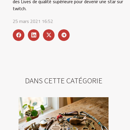
des Lives de qualité supérieure pour devenir une star sur
twitch.
25 mars 2021 16:52
DANS CETTE CATÉGORIE