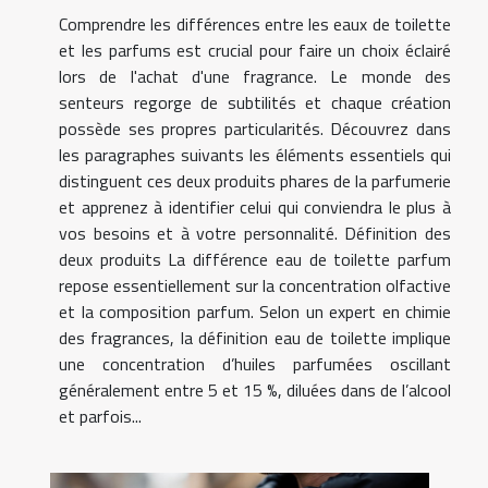
Comprendre les différences entre les eaux de toilette
et les parfums est crucial pour faire un choix éclairé
lors de l'achat d'une fragrance. Le monde des
senteurs regorge de subtilités et chaque création
possède ses propres particularités. Découvrez dans
les paragraphes suivants les éléments essentiels qui
distinguent ces deux produits phares de la parfumerie
et apprenez à identifier celui qui conviendra le plus à
vos besoins et à votre personnalité. Définition des
deux produits La différence eau de toilette parfum
repose essentiellement sur la concentration olfactive
et la composition parfum. Selon un expert en chimie
des fragrances, la définition eau de toilette implique
une concentration d’huiles parfumées oscillant
généralement entre 5 et 15 %, diluées dans de l’alcool
et parfois...