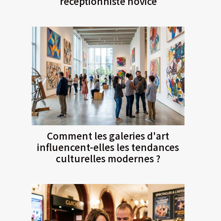
réceptionniste novice
Comment les galeries d'art
influencent-elles les tendances
culturelles modernes ?