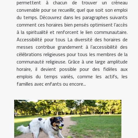
permettent à chacun de trouver un créneau
convenable pour se recueillir, quel que soit son emploi
du temps. Découvrez dans les paragraphes suivants
comment ces horaires bien pensés optimisent l’accès
à la spiritualité et renforcent le lien communautaire.
Accessibilité pour tous La diversité des horaires de
messes contribue grandement à l’accessibilité des
célébrations religieuses pour tous les membres de la
communauté religieuse. Grâce à une large amplitude
horaire, il devient possible pour des fidèles aux
emplois du temps variés, comme les actifs, les
familles avec enfants ou encore...