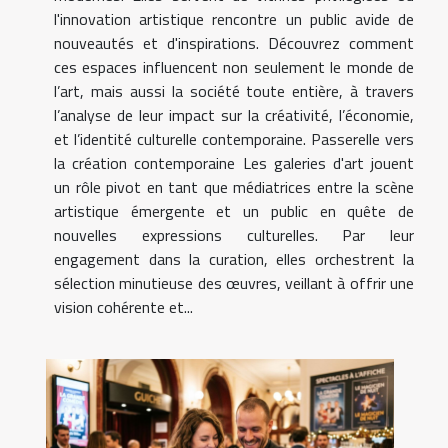
l'innovation artistique rencontre un public avide de
nouveautés et d'inspirations. Découvrez comment
ces espaces influencent non seulement le monde de
l’art, mais aussi la société toute entière, à travers
l’analyse de leur impact sur la créativité, l’économie,
et l’identité culturelle contemporaine. Passerelle vers
la création contemporaine Les galeries d'art jouent
un rôle pivot en tant que médiatrices entre la scène
artistique émergente et un public en quête de
nouvelles expressions culturelles. Par leur
engagement dans la curation, elles orchestrent la
sélection minutieuse des œuvres, veillant à offrir une
vision cohérente et...