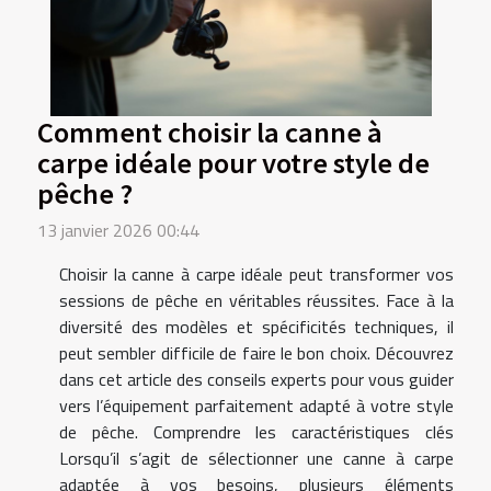
Comment choisir la canne à
carpe idéale pour votre style de
pêche ?
13 janvier 2026 00:44
Choisir la canne à carpe idéale peut transformer vos
sessions de pêche en véritables réussites. Face à la
diversité des modèles et spécificités techniques, il
peut sembler difficile de faire le bon choix. Découvrez
dans cet article des conseils experts pour vous guider
vers l’équipement parfaitement adapté à votre style
de pêche. Comprendre les caractéristiques clés
Lorsqu’il s’agit de sélectionner une canne à carpe
adaptée à vos besoins, plusieurs éléments