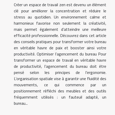
Créer un espace de travail zen est devenu un élément
clé pour améliorer la concentration et réduire le
stress au quotidien. Un environnement calme et
harmonieux favorise non seulement la créativité,
mais permet également d’atteindre une meilleure
efficacité professionnelle. Découvrez dans cet article
des conseils pratiques pour transformer votre bureau
en véritable havre de paix et booster ainsi votre
productivité. Optimiser l’agencement du bureau Pour
transformer un espace de travail en véritable havre
de productivité, l’agencement du bureau doit être
pensé selon les principes de l’ergonomie.
L’organisation spatiale vise à garantir une fluidité des
mouvements, ce qui commence par un
positionnement réfléchi des meubles et des outils
fréquemment utilisés : un fauteuil adapté, un
bureau...