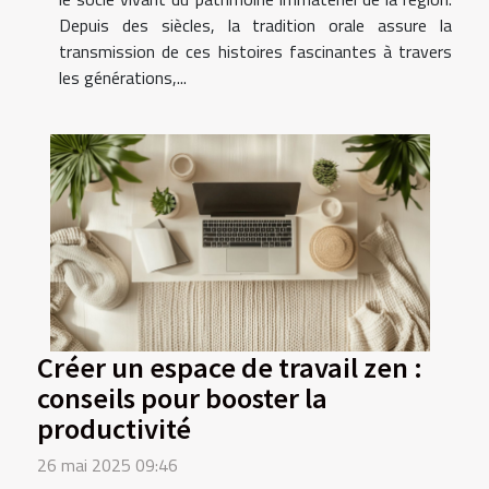
Depuis des siècles, la tradition orale assure la
transmission de ces histoires fascinantes à travers
les générations,...
Créer un espace de travail zen :
conseils pour booster la
productivité
26 mai 2025 09:46