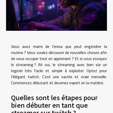
Vous avez marre de l’ennui que peut engendrer la
routine ? Vous voulez découvrir de nouvelles choses afin
de vous occuper tout en apprenant ? Et si vous essayez
le streaming ? Ah oui, le streaming avec bien sûr un
logiciel très facile et simple à exploiter. Optez pour
l’élégant twitch. C’est une sacrée et vraie merveille.
Commencez débutant et devenez expert en la matière.
Quelles sont les étapes pour
bien débuter en tant que
streamer sur twitch ?