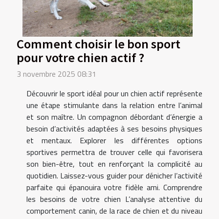
Comment choisir le bon sport
pour votre chien actif ?
3 novembre 2025 08:31
Découvrir le sport idéal pour un chien actif représente
une étape stimulante dans la relation entre l’animal
et son maître. Un compagnon débordant d’énergie a
besoin d’activités adaptées à ses besoins physiques
et mentaux. Explorer les différentes options
sportives permettra de trouver celle qui favorisera
son bien-être, tout en renforçant la complicité au
quotidien. Laissez-vous guider pour dénicher l’activité
parfaite qui épanouira votre fidèle ami. Comprendre
les besoins de votre chien L’analyse attentive du
comportement canin, de la race de chien et du niveau