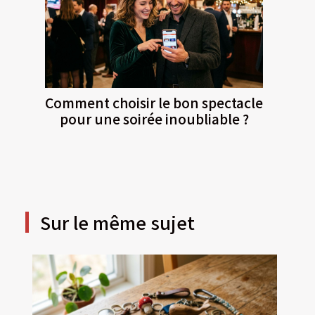
Comment choisir le bon spectacle
pour une soirée inoubliable ?
Sur le même sujet