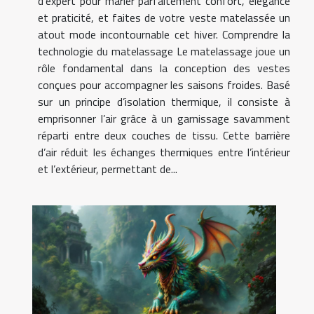
d’expert pour marier parfaitement confort, élégance
et praticité, et faites de votre veste matelassée un
atout mode incontournable cet hiver. Comprendre la
technologie du matelassage Le matelassage joue un
rôle fondamental dans la conception des vestes
conçues pour accompagner les saisons froides. Basé
sur un principe d’isolation thermique, il consiste à
emprisonner l’air grâce à un garnissage savamment
réparti entre deux couches de tissu. Cette barrière
d’air réduit les échanges thermiques entre l’intérieur
et l’extérieur, permettant de...