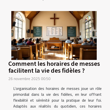
Comment les horaires de messes
facilitent la vie des fidèles ?
26 novembre 2025 00:50
L’organisation des horaires de messes joue un rôle
primordial dans la vie des fidèles, en leur offrant
flexibilité et sérénité pour la pratique de leur foi.
Adaptés aux réalités du quotidien, ces horaires