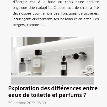
d’énergie est à la base du choix d’une activité
physique chien adaptée. Chaque race de chien a été
développée pour remplir des fonctions particulières,
influençant directement ses besoins chien actif. Les
bergers, comme le...
Exploration des différences entre
eaux de toilette et parfums ?
29 octobre 2025 05:00