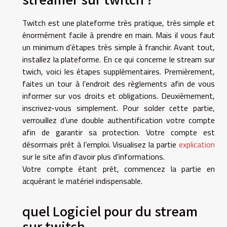
Twitch est une plateforme très pratique, très simple et
énormément facile à prendre en main. Mais il vous faut
un minimum d’étapes très simple à franchir. Avant tout,
installez la plateforme. En ce qui concerne le stream sur
twich, voici les étapes supplémentaires. Premièrement,
faites un tour à l’endroit des règlements afin de vous
informer sur vos droits et obligations. Deuxièmement,
inscrivez-vous simplement. Pour solder cette partie,
verrouillez d’une double authentification votre compte
afin de garantir sa protection. Votre compte est
désormais prêt à l’emploi. Visualisez la partie
explication
sur le site afin d’avoir plus d’informations.
Votre compte étant prêt, commencez la partie en
acquérant le matériel indispensable.
quel Logiciel pour du stream
sur twitch.