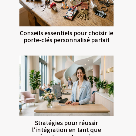
Conseils essentiels pour choisir le
porte-clés personnalisé parfait
Stratégies pour réussir
l'intégration en tant que