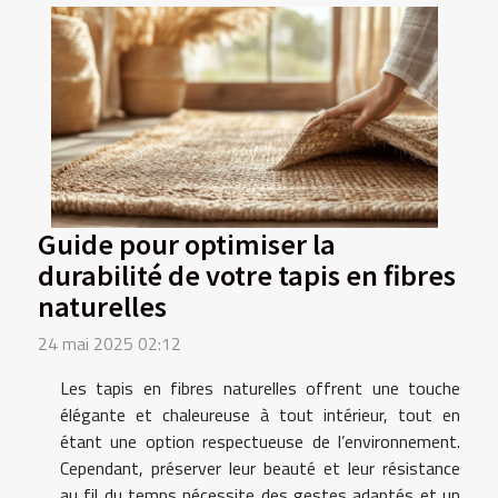
Guide pour optimiser la
durabilité de votre tapis en fibres
naturelles
24 mai 2025 02:12
Les tapis en fibres naturelles offrent une touche
élégante et chaleureuse à tout intérieur, tout en
étant une option respectueuse de l’environnement.
Cependant, préserver leur beauté et leur résistance
au fil du temps nécessite des gestes adaptés et un