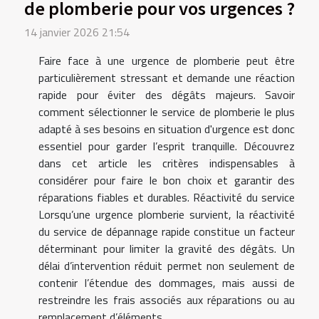
de plomberie pour vos urgences ?
14 janvier 2026 21:54
Faire face à une urgence de plomberie peut être
particulièrement stressant et demande une réaction
rapide pour éviter des dégâts majeurs. Savoir
comment sélectionner le service de plomberie le plus
adapté à ses besoins en situation d'urgence est donc
essentiel pour garder l’esprit tranquille. Découvrez
dans cet article les critères indispensables à
considérer pour faire le bon choix et garantir des
réparations fiables et durables. Réactivité du service
Lorsqu’une urgence plomberie survient, la réactivité
du service de dépannage rapide constitue un facteur
déterminant pour limiter la gravité des dégâts. Un
délai d’intervention réduit permet non seulement de
contenir l’étendue des dommages, mais aussi de
restreindre les frais associés aux réparations ou au
remplacement d’éléments...