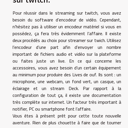
Pour réussir dans le streaming sur twitch, vous avez
besoin du software d’encodeur de vidéo. Cependant,
n’hésitez pas à utiliser un encodeur matériel si vous en
possédez, ça fera très évidemment l’affaire. Il existe
deux procédés au choix pour streamer sur twich. Utilisez
l’encodeur d’une part afin d’envoyer un nombre
important de fichiers audio et vidéo sur la plateforme
ou faites juste un live. En ce qui concerne les
accessoires, vous avez besoin d’un certain équipement
au minimum pour produire des Lives de ouf. Ils sont : un
microphone, une webcam, un fond vert, un casque, un
éclairage et un stream Deck. Par rapport à la
configuration de tout ça, il existe une documentation
très complète sur internet. Un facteur très important à
notifier, PC ou smartphone font l’affaire.
Vous êtes à présent prêt pour cette toute nouvelle
aventure. Rien de plus chouette à faire que de tourner