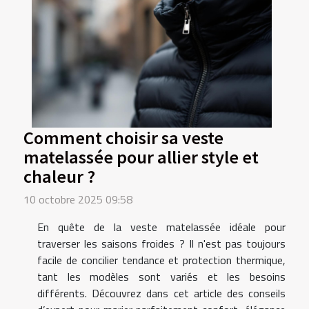
Comment choisir sa veste
matelassée pour allier style et
chaleur ?
10 octobre 2025 09:58
En quête de la veste matelassée idéale pour
traverser les saisons froides ? Il n'est pas toujours
facile de concilier tendance et protection thermique,
tant les modèles sont variés et les besoins
différents. Découvrez dans cet article des conseils