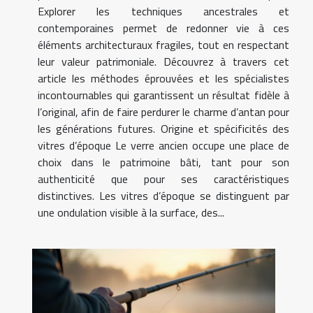
Explorer les techniques ancestrales et
contemporaines permet de redonner vie à ces
éléments architecturaux fragiles, tout en respectant
leur valeur patrimoniale. Découvrez à travers cet
article les méthodes éprouvées et les spécialistes
incontournables qui garantissent un résultat fidèle à
l’original, afin de faire perdurer le charme d’antan pour
les générations futures. Origine et spécificités des
vitres d’époque Le verre ancien occupe une place de
choix dans le patrimoine bâti, tant pour son
authenticité que pour ses caractéristiques
distinctives. Les vitres d’époque se distinguent par
une ondulation visible à la surface, des...