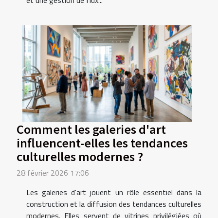
et une gestion de flux...
Comment les galeries d'art
influencent-elles les tendances
culturelles modernes ?
28 février 2026 17:06
Les galeries d'art jouent un rôle essentiel dans la
construction et la diffusion des tendances culturelles
modernes. Elles servent de vitrines privilégiées où