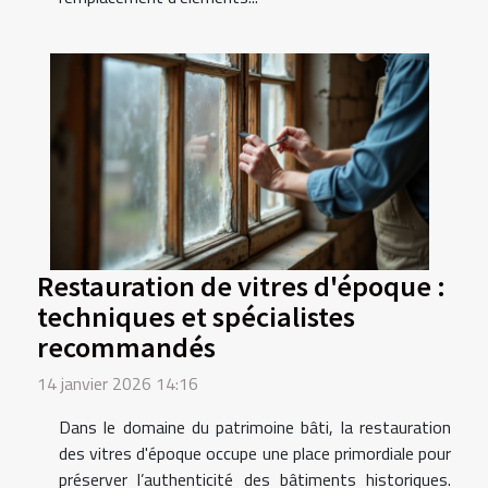
Restauration de vitres d'époque :
techniques et spécialistes
recommandés
14 janvier 2026 14:16
Dans le domaine du patrimoine bâti, la restauration
des vitres d'époque occupe une place primordiale pour
préserver l’authenticité des bâtiments historiques.