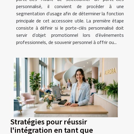
personnalisé, il convient de procéder à une
segmentation d’usage afin de déterminer la fonction
principale de cet accessoire utile. La première étape
consiste à définir si le porte-clés personnalisé doit
servir d’objet promotionnel lors d’événements
professionnels, de souvenir personnel à offrir ou...
Stratégies pour réussir
l'intégration en tant que