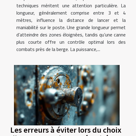
techniques méritent une attention particulière. La
longueur, généralement comprise entre 3 et 4
mètres, influence la distance de lancer et la
maniabilité sur le poste. Une grande longueur permet
d’atteindre des zones éloignées, tandis qu’une canne
plus courte offre un contrôle optimal lors des
combats près de la berge. La puissance,...
Les erreurs à éviter lors du choix