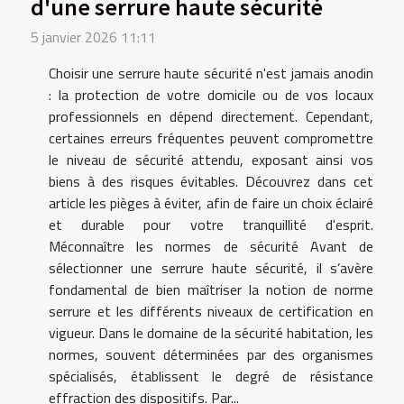
d'une serrure haute sécurité
5 janvier 2026 11:11
Choisir une serrure haute sécurité n'est jamais anodin
: la protection de votre domicile ou de vos locaux
professionnels en dépend directement. Cependant,
certaines erreurs fréquentes peuvent compromettre
le niveau de sécurité attendu, exposant ainsi vos
biens à des risques évitables. Découvrez dans cet
article les pièges à éviter, afin de faire un choix éclairé
et durable pour votre tranquillité d'esprit.
Méconnaître les normes de sécurité Avant de
sélectionner une serrure haute sécurité, il s’avère
fondamental de bien maîtriser la notion de norme
serrure et les différents niveaux de certification en
vigueur. Dans le domaine de la sécurité habitation, les
normes, souvent déterminées par des organismes
spécialisés, établissent le degré de résistance
effraction des dispositifs. Par...