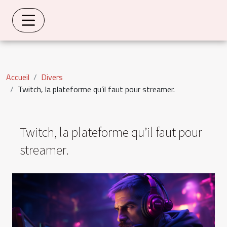
Accueil
Divers
Twitch, la plateforme qu’il faut pour streamer.
Twitch, la plateforme qu’il faut pour
streamer.