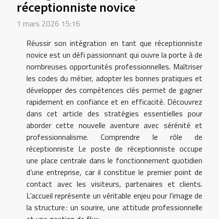
réceptionniste novice
1 mars 2026 15:16
Réussir son intégration en tant que réceptionniste
novice est un défi passionnant qui ouvre la porte à de
nombreuses opportunités professionnelles. Maîtriser
les codes du métier, adopter les bonnes pratiques et
développer des compétences clés permet de gagner
rapidement en confiance et en efficacité. Découvrez
dans cet article des stratégies essentielles pour
aborder cette nouvelle aventure avec sérénité et
professionnalisme. Comprendre le rôle de
réceptionniste Le poste de réceptionniste occupe
une place centrale dans le fonctionnement quotidien
d’une entreprise, car il constitue le premier point de
contact avec les visiteurs, partenaires et clients.
L’accueil représente un véritable enjeu pour l’image de
la structure : un sourire, une attitude professionnelle