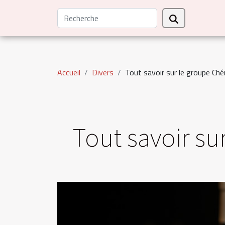
Accueil
Divers
Tout savoir sur le groupe Chér
Tout savoir su