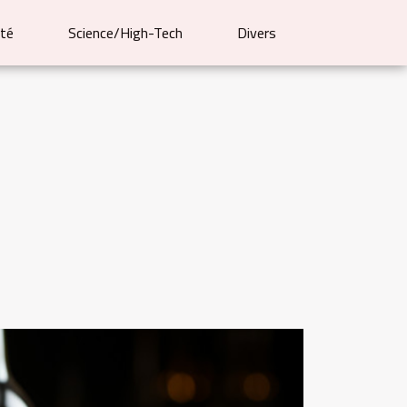
té
Science/High-Tech
Divers