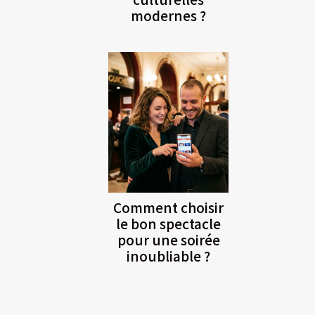
modernes ?
Comment choisir
le bon spectacle
pour une soirée
inoubliable ?