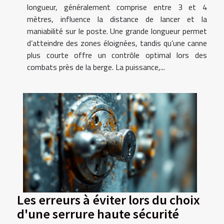
longueur, généralement comprise entre 3 et 4
mètres, influence la distance de lancer et la
maniabilité sur le poste. Une grande longueur permet
d’atteindre des zones éloignées, tandis qu’une canne
plus courte offre un contrôle optimal lors des
combats près de la berge. La puissance,...
Les erreurs à éviter lors du choix
d'une serrure haute sécurité