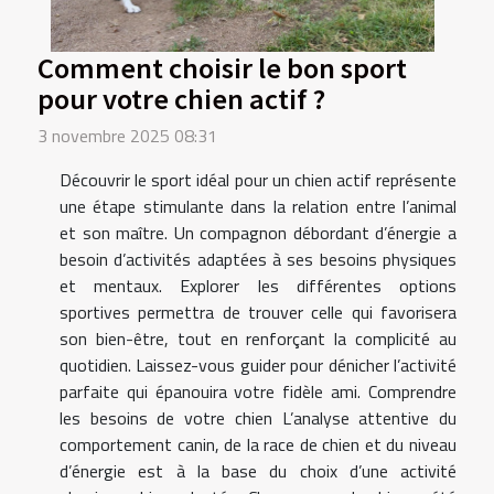
Comment choisir le bon sport
pour votre chien actif ?
3 novembre 2025 08:31
Découvrir le sport idéal pour un chien actif représente
une étape stimulante dans la relation entre l’animal
et son maître. Un compagnon débordant d’énergie a
besoin d’activités adaptées à ses besoins physiques
et mentaux. Explorer les différentes options
sportives permettra de trouver celle qui favorisera
son bien-être, tout en renforçant la complicité au
quotidien. Laissez-vous guider pour dénicher l’activité
parfaite qui épanouira votre fidèle ami. Comprendre
les besoins de votre chien L’analyse attentive du
comportement canin, de la race de chien et du niveau
d’énergie est à la base du choix d’une activité