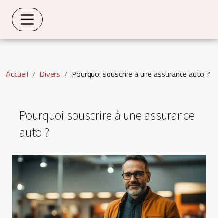
Accueil
Divers
Pourquoi souscrire à une assurance auto ?
Pourquoi souscrire à une assurance
auto ?