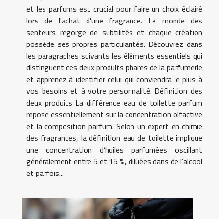
et les parfums est crucial pour faire un choix éclairé
lors de l'achat d'une fragrance. Le monde des
senteurs regorge de subtilités et chaque création
possède ses propres particularités. Découvrez dans
les paragraphes suivants les éléments essentiels qui
distinguent ces deux produits phares de la parfumerie
et apprenez à identifier celui qui conviendra le plus à
vos besoins et à votre personnalité. Définition des
deux produits La différence eau de toilette parfum
repose essentiellement sur la concentration olfactive
et la composition parfum. Selon un expert en chimie
des fragrances, la définition eau de toilette implique
une concentration d’huiles parfumées oscillant
généralement entre 5 et 15 %, diluées dans de l’alcool
et parfois...