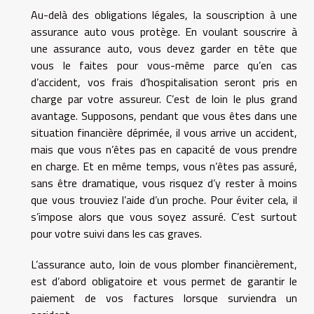
Au-delà des obligations légales, la souscription à une
assurance auto vous protège. En voulant souscrire à
une assurance auto, vous devez garder en tête que
vous le faites pour vous-même parce qu’en cas
d’accident, vos frais d’hospitalisation seront pris en
charge par votre assureur. C’est de loin le plus grand
avantage. Supposons, pendant que vous êtes dans une
situation financière déprimée, il vous arrive un accident,
mais que vous n’êtes pas en capacité de vous prendre
en charge. Et en même temps, vous n’êtes pas assuré,
sans être dramatique, vous risquez d’y rester à moins
que vous trouviez l’aide d’un proche. Pour éviter cela, il
s’impose alors que vous soyez assuré. C’est surtout
pour votre suivi dans les cas graves.
L’assurance auto, loin de vous plomber financièrement,
est d’abord obligatoire et vous permet de garantir le
paiement de vos factures lorsque surviendra un