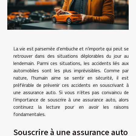
La vie est parsemée d’embuche et n’importe qui peut se
retrouver dans des situations déplorables du jour au
lendemain. Parmi ces situations, les accidents liés aux
automobiles sont les plus imprévisibles. Comme par
nature, l’humain aime se sentir en sécurité, il est
préférable de prévenir ces accidents en souscrivant à
une assurance auto. Si vous n’êtes pas convaincu de
l’importance de souscrire à une assurance auto, alors
continuez la lecture pour en avoir les raisons
fondamentales.
Souscrire à une assurance auto