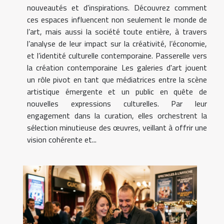
nouveautés et d'inspirations. Découvrez comment
ces espaces influencent non seulement le monde de
l’art, mais aussi la société toute entière, à travers
l’analyse de leur impact sur la créativité, l’économie,
et l’identité culturelle contemporaine. Passerelle vers
la création contemporaine Les galeries d'art jouent
un rôle pivot en tant que médiatrices entre la scène
artistique émergente et un public en quête de
nouvelles expressions culturelles. Par leur
engagement dans la curation, elles orchestrent la
sélection minutieuse des œuvres, veillant à offrir une
vision cohérente et...