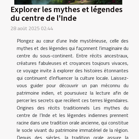
Explorer les mythes et légendes
du centre de l'Inde
28 août 2025 02:44
Plongez au cœur d’une Inde mystérieuse, celle des
mythes et des légendes qui façonnent l’imaginaire du
centre du sous-continent. Entre récits ancestraux,
créatures fabuleuses et croyances toujours vivaces,
ce voyage invite à explorer des histoires étonnantes
qui continuent d’influencer la culture locale. Laissez-
vous guider pour découvrir un pan méconnu du
patrimoine indien, et poursuivez la lecture afin de
percer les secrets que recèlent ces terres légendaires.
Origines des récits traditionnels Les mythes du
centre de l’Inde et les légendes indiennes prennent
racine dans une tradition orale ancienne, qui constitue
le socle vivant du patrimoine immatériel de la région.
Depuis des siècles, la tradition orale assure la