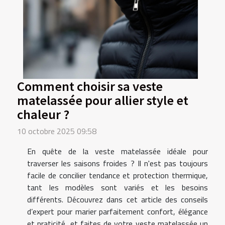
Comment choisir sa veste
matelassée pour allier style et
chaleur ?
10 octobre 2025 09:58
En quête de la veste matelassée idéale pour
traverser les saisons froides ? Il n'est pas toujours
facile de concilier tendance et protection thermique,
tant les modèles sont variés et les besoins
différents. Découvrez dans cet article des conseils
d’expert pour marier parfaitement confort, élégance
et praticité, et faites de votre veste matelassée un