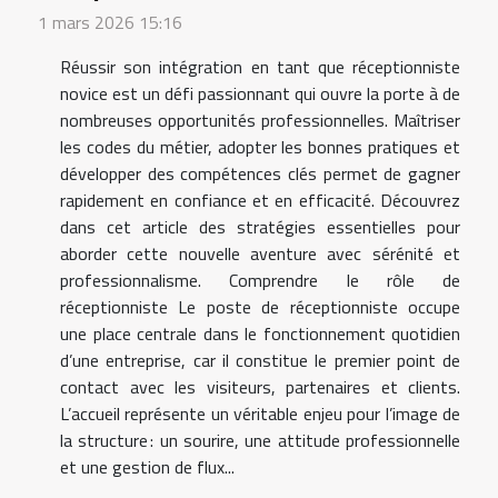
1 mars 2026 15:16
Réussir son intégration en tant que réceptionniste
novice est un défi passionnant qui ouvre la porte à de
nombreuses opportunités professionnelles. Maîtriser
les codes du métier, adopter les bonnes pratiques et
développer des compétences clés permet de gagner
rapidement en confiance et en efficacité. Découvrez
dans cet article des stratégies essentielles pour
aborder cette nouvelle aventure avec sérénité et
professionnalisme. Comprendre le rôle de
réceptionniste Le poste de réceptionniste occupe
une place centrale dans le fonctionnement quotidien
d’une entreprise, car il constitue le premier point de
contact avec les visiteurs, partenaires et clients.
L’accueil représente un véritable enjeu pour l’image de
la structure : un sourire, une attitude professionnelle
et une gestion de flux...