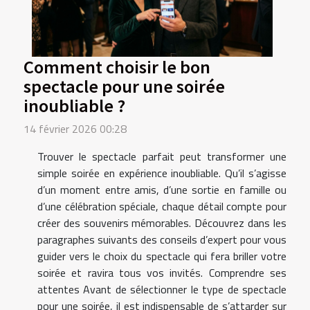
Comment choisir le bon
spectacle pour une soirée
inoubliable ?
14 février 2026 00:28
Trouver le spectacle parfait peut transformer une
simple soirée en expérience inoubliable. Qu’il s’agisse
d’un moment entre amis, d’une sortie en famille ou
d’une célébration spéciale, chaque détail compte pour
créer des souvenirs mémorables. Découvrez dans les
paragraphes suivants des conseils d’expert pour vous
guider vers le choix du spectacle qui fera briller votre
soirée et ravira tous vos invités. Comprendre ses
attentes Avant de sélectionner le type de spectacle
pour une soirée, il est indispensable de s’attarder sur