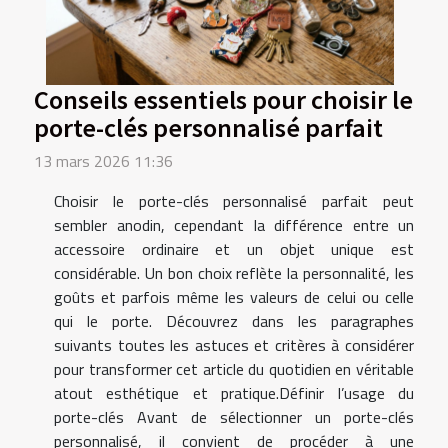
Conseils essentiels pour choisir le
porte-clés personnalisé parfait
13 mars 2026 11:36
Choisir le porte-clés personnalisé parfait peut
sembler anodin, cependant la différence entre un
accessoire ordinaire et un objet unique est
considérable. Un bon choix reflète la personnalité, les
goûts et parfois même les valeurs de celui ou celle
qui le porte. Découvrez dans les paragraphes
suivants toutes les astuces et critères à considérer
pour transformer cet article du quotidien en véritable
atout esthétique et pratique.Définir l’usage du
porte-clés Avant de sélectionner un porte-clés
personnalisé, il convient de procéder à une