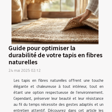
Guide pour optimiser la
durabilité de votre tapis en fibres
naturelles
24 mai 2025 02:12
Les tapis en fibres naturelles offrent une touche
élégante et chaleureuse à tout intérieur, tout en
étant une option respectueuse de l’environnement.
Cependant, préserver leur beauté et leur résistance
au fil du temps nécessite des gestes adaptés et un
entretien attentif. Découvrez dans cet article les