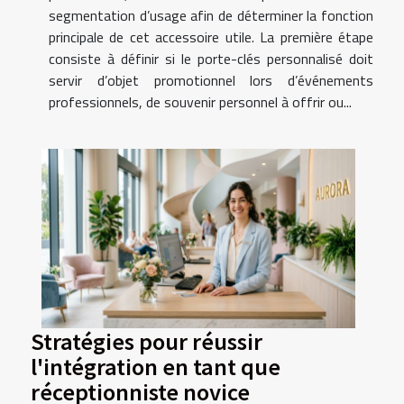
segmentation d’usage afin de déterminer la fonction
principale de cet accessoire utile. La première étape
consiste à définir si le porte-clés personnalisé doit
servir d’objet promotionnel lors d’événements
professionnels, de souvenir personnel à offrir ou...
Stratégies pour réussir
l'intégration en tant que
réceptionniste novice