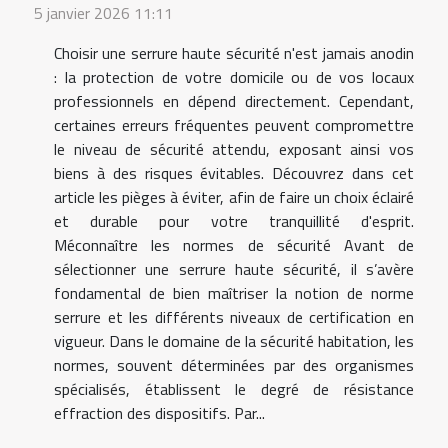
5 janvier 2026 11:11
Choisir une serrure haute sécurité n'est jamais anodin
: la protection de votre domicile ou de vos locaux
professionnels en dépend directement. Cependant,
certaines erreurs fréquentes peuvent compromettre
le niveau de sécurité attendu, exposant ainsi vos
biens à des risques évitables. Découvrez dans cet
article les pièges à éviter, afin de faire un choix éclairé
et durable pour votre tranquillité d'esprit.
Méconnaître les normes de sécurité Avant de
sélectionner une serrure haute sécurité, il s’avère
fondamental de bien maîtriser la notion de norme
serrure et les différents niveaux de certification en
vigueur. Dans le domaine de la sécurité habitation, les
normes, souvent déterminées par des organismes
spécialisés, établissent le degré de résistance
effraction des dispositifs. Par...