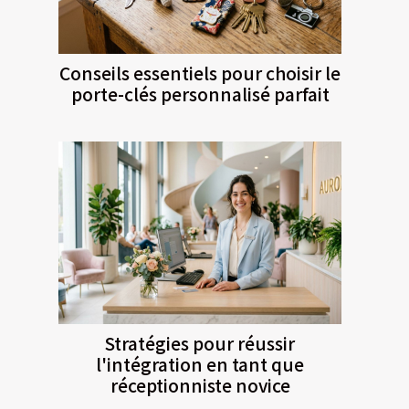
Conseils essentiels pour choisir le
porte-clés personnalisé parfait
Stratégies pour réussir
l'intégration en tant que
réceptionniste novice