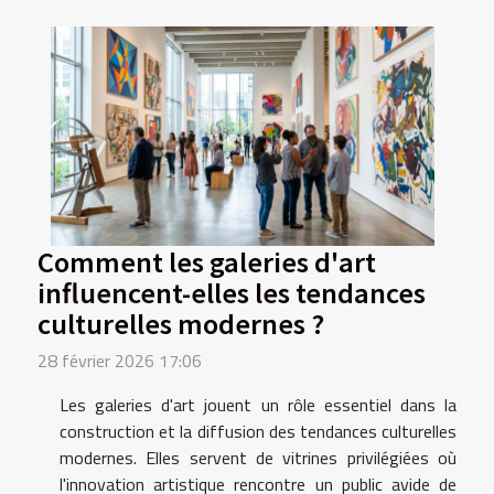
Comment les galeries d'art
influencent-elles les tendances
culturelles modernes ?
28 février 2026 17:06
Les galeries d'art jouent un rôle essentiel dans la
construction et la diffusion des tendances culturelles
modernes. Elles servent de vitrines privilégiées où
l'innovation artistique rencontre un public avide de