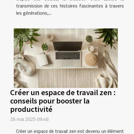
transmission de ces histoires fascinantes à travers
les générations,...
Créer un espace de travail zen :
conseils pour booster la
productivité
26 mai 2025 09:46
Créer un espace de travail zen est devenu un élément