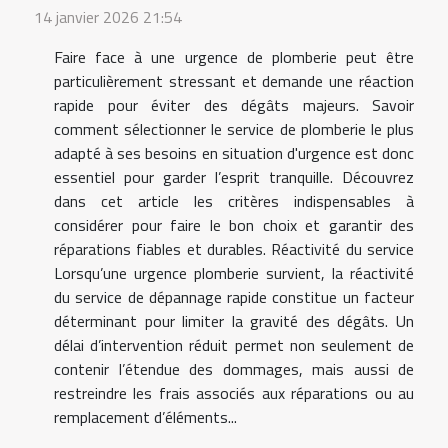
14 janvier 2026 21:54
Faire face à une urgence de plomberie peut être
particulièrement stressant et demande une réaction
rapide pour éviter des dégâts majeurs. Savoir
comment sélectionner le service de plomberie le plus
adapté à ses besoins en situation d'urgence est donc
essentiel pour garder l’esprit tranquille. Découvrez
dans cet article les critères indispensables à
considérer pour faire le bon choix et garantir des
réparations fiables et durables. Réactivité du service
Lorsqu’une urgence plomberie survient, la réactivité
du service de dépannage rapide constitue un facteur
déterminant pour limiter la gravité des dégâts. Un
délai d’intervention réduit permet non seulement de
contenir l’étendue des dommages, mais aussi de
restreindre les frais associés aux réparations ou au
remplacement d’éléments...