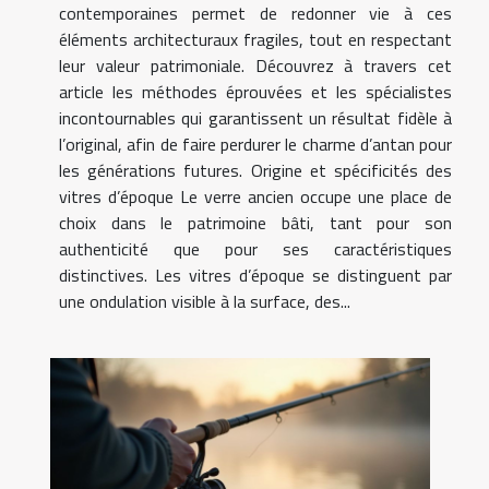
contemporaines permet de redonner vie à ces
éléments architecturaux fragiles, tout en respectant
leur valeur patrimoniale. Découvrez à travers cet
article les méthodes éprouvées et les spécialistes
incontournables qui garantissent un résultat fidèle à
l’original, afin de faire perdurer le charme d’antan pour
les générations futures. Origine et spécificités des
vitres d’époque Le verre ancien occupe une place de
choix dans le patrimoine bâti, tant pour son
authenticité que pour ses caractéristiques
distinctives. Les vitres d’époque se distinguent par
une ondulation visible à la surface, des...