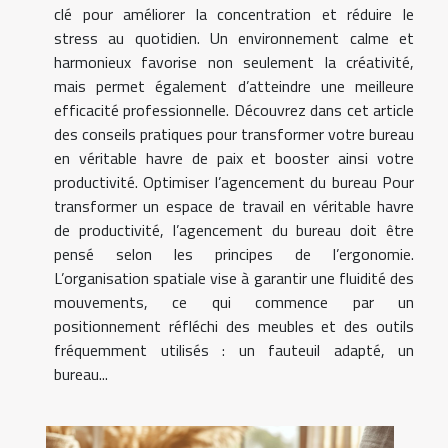
clé pour améliorer la concentration et réduire le
stress au quotidien. Un environnement calme et
harmonieux favorise non seulement la créativité,
mais permet également d’atteindre une meilleure
efficacité professionnelle. Découvrez dans cet article
des conseils pratiques pour transformer votre bureau
en véritable havre de paix et booster ainsi votre
productivité. Optimiser l’agencement du bureau Pour
transformer un espace de travail en véritable havre
de productivité, l’agencement du bureau doit être
pensé selon les principes de l’ergonomie.
L’organisation spatiale vise à garantir une fluidité des
mouvements, ce qui commence par un
positionnement réfléchi des meubles et des outils
fréquemment utilisés : un fauteuil adapté, un
bureau...