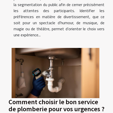
la segmentation du public afin de cerner précisément
les attentes des participants. Identifier les
préférences en matière de divertissement, que ce
soit pour un spectacle d’humour, de musique, de
magie ou de théâtre, permet d’orienter le choix vers
une expérience...
Comment choisir le bon service
de plomberie pour vos urgences ?