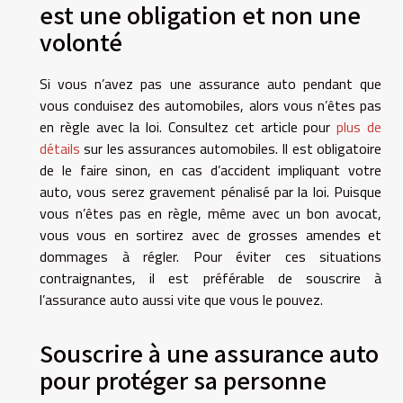
est une obligation et non une
volonté
Si vous n’avez pas une assurance auto pendant que
vous conduisez des automobiles, alors vous n’êtes pas
en règle avec la loi. Consultez cet article pour
plus de
détails
sur les assurances automobiles. Il est obligatoire
de le faire sinon, en cas d’accident impliquant votre
auto, vous serez gravement pénalisé par la loi. Puisque
vous n’êtes pas en règle, même avec un bon avocat,
vous vous en sortirez avec de grosses amendes et
dommages à régler. Pour éviter ces situations
contraignantes, il est préférable de souscrire à
l’assurance auto aussi vite que vous le pouvez.
Souscrire à une assurance auto
pour protéger sa personne