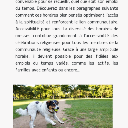
convenable pour se recueillir, quel que soit son emploi
du temps. Découvrez dans les paragraphes suivants
comment ces horaires bien pensés optimisent l’accès
à la spiritualité et renforcent le lien communautaire.
Accessibilité pour tous La diversité des horaires de
messes contribue grandement à l’accessibilité des
célébrations religieuses pour tous les membres de la
communauté religieuse. Grâce à une large amplitude
horaire, il devient possible pour des fidèles aux
emplois du temps variés, comme les actifs, les
familles avec enfants ou encore...