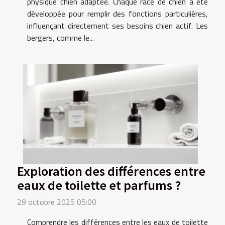
physique chien adaptée. Chaque race de chien a été
développée pour remplir des fonctions particulières,
influençant directement ses besoins chien actif. Les
bergers, comme le...
Exploration des différences entre
eaux de toilette et parfums ?
29 octobre 2025 05:00
Comprendre les différences entre les eaux de toilette