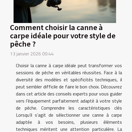
Comment choisir la canne à
carpe idéale pour votre style de
pêche ?
13 janvier 2026 00:44
Choisir la canne à carpe idéale peut transformer vos
sessions de pêche en véritables réussites. Face à la
diversité des modèles et spécificités techniques, il
peut sembler difficile de faire le bon choix. Découvrez
dans cet article des conseils experts pour vous guider
vers l’équipement parfaitement adapté à votre style
de pêche. Comprendre les caractéristiques clés
Lorsqu’il s’agit de sélectionner une canne à carpe
adaptée à vos besoins, plusieurs éléments
techniques méritent une attention particulière. La