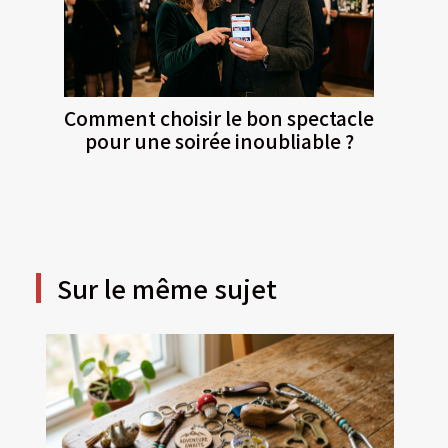
Comment choisir le bon spectacle
pour une soirée inoubliable ?
Sur le même sujet