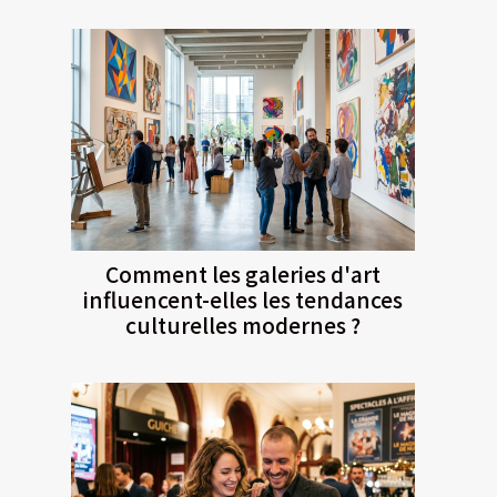
Comment les galeries d'art
influencent-elles les tendances
culturelles modernes ?