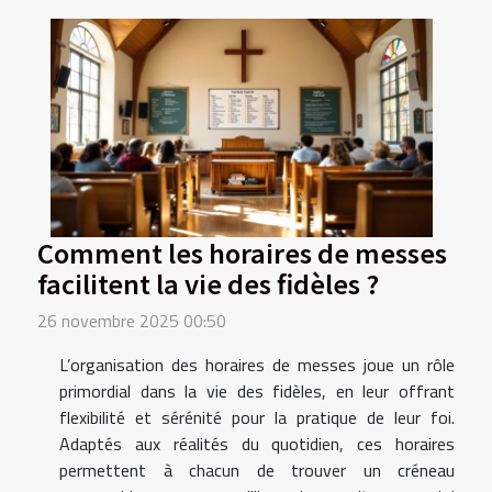
Comment les horaires de messes
facilitent la vie des fidèles ?
26 novembre 2025 00:50
L’organisation des horaires de messes joue un rôle
primordial dans la vie des fidèles, en leur offrant
flexibilité et sérénité pour la pratique de leur foi.
Adaptés aux réalités du quotidien, ces horaires
permettent à chacun de trouver un créneau