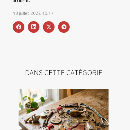
accident.
13 juillet 2022 10:17
DANS CETTE CATÉGORIE