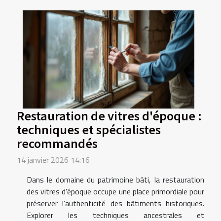
Restauration de vitres d'époque :
techniques et spécialistes
recommandés
14 janvier 2026 14:16
Dans le domaine du patrimoine bâti, la restauration
des vitres d'époque occupe une place primordiale pour
préserver l’authenticité des bâtiments historiques.
Explorer les techniques ancestrales et