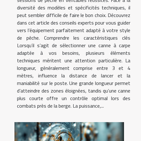
sessions de pêche en véritables réussites. Face à la
diversité des modèles et spécificités techniques, il
peut sembler difficile de faire le bon choix. Découvrez
dans cet article des conseils experts pour vous guider
vers l’équipement parfaitement adapté à votre style
de pêche. Comprendre les caractéristiques clés
Lorsqu’il s’agit de sélectionner une canne à carpe
adaptée à vos besoins, plusieurs éléments
techniques méritent une attention particulière. La
longueur, généralement comprise entre 3 et 4
mètres, influence la distance de lancer et la
maniabilité sur le poste. Une grande longueur permet
d’atteindre des zones éloignées, tandis qu’une canne
plus courte offre un contrôle optimal lors des
combats près de la berge. La puissance,...