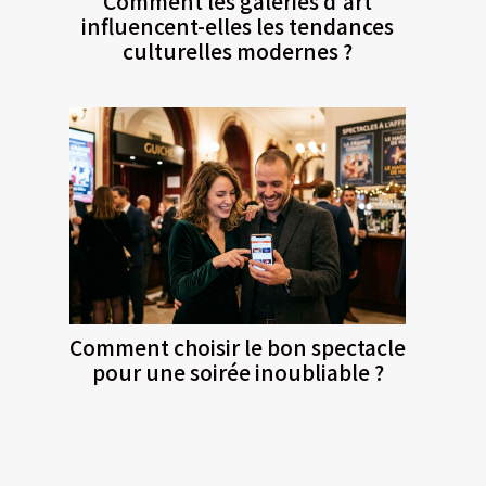
Comment les galeries d'art
influencent-elles les tendances
culturelles modernes ?
Comment choisir le bon spectacle
pour une soirée inoubliable ?