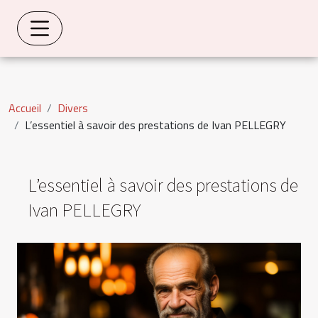
Accueil
Divers
L’essentiel à savoir des prestations de Ivan PELLEGRY
L’essentiel à savoir des prestations de
Ivan PELLEGRY