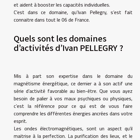
et aident à booster les capacités individuelles.
C’est dans ce domaine, qu’Ivan Pellegry, s’est fait
connaitre dans tout le 06 de France.
Quels sont les domaines
d’activités d’Ivan PELLEGRY ?
Mis à part son expertise dans le domaine du
magnétisme énergétique, ce dernier a à son actif une
série d’activité favorable au bien-être. Que vous ayez
besoin de palier à vos maux psychiques ou physiques,
c’est la référence pour ce qui est de vous faire
comprendre les différentes énergies ancrées dans votre
esprit.
Les ondes électromagnétiques, sont un aspect qu’il
maitrise à la perfection. La purification des lieux, et le