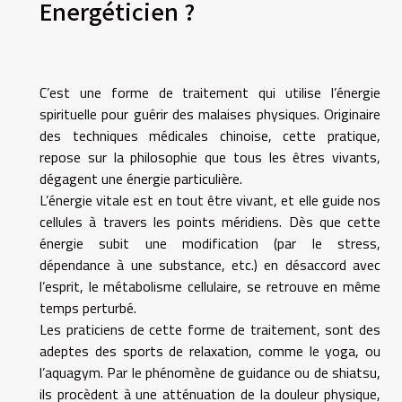
Energéticien ?
C’est une forme de traitement qui utilise l’énergie
spirituelle pour guérir des malaises physiques. Originaire
des techniques médicales chinoise, cette pratique,
repose sur la philosophie que tous les êtres vivants,
dégagent une énergie particulière.
L’énergie vitale est en tout être vivant, et elle guide nos
cellules à travers les points méridiens. Dès que cette
énergie subit une modification (par le stress,
dépendance à une substance, etc.) en désaccord avec
l’esprit, le métabolisme cellulaire, se retrouve en même
temps perturbé.
Les praticiens de cette forme de traitement, sont des
adeptes des sports de relaxation, comme le yoga, ou
l’aquagym. Par le phénomène de guidance ou de shiatsu,
ils procèdent à une atténuation de la douleur physique,