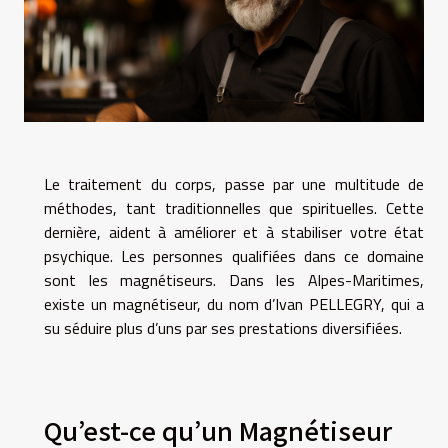
Le traitement du corps, passe par une multitude de
méthodes, tant traditionnelles que spirituelles. Cette
dernière, aident à améliorer et à stabiliser votre état
psychique. Les personnes qualifiées dans ce domaine
sont les magnétiseurs. Dans les Alpes-Maritimes,
existe un magnétiseur, du nom d’Ivan PELLEGRY, qui a
su séduire plus d’uns par ses prestations diversifiées.
Qu’est-ce qu’un Magnétiseur