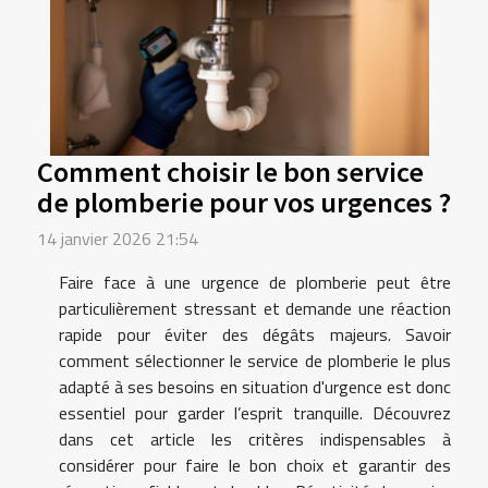
Comment choisir le bon service
de plomberie pour vos urgences ?
14 janvier 2026 21:54
Faire face à une urgence de plomberie peut être
particulièrement stressant et demande une réaction
rapide pour éviter des dégâts majeurs. Savoir
comment sélectionner le service de plomberie le plus
adapté à ses besoins en situation d'urgence est donc
essentiel pour garder l’esprit tranquille. Découvrez
dans cet article les critères indispensables à
considérer pour faire le bon choix et garantir des