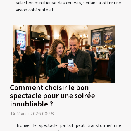
sélection minutieuse des œuvres, veillant à offrir une
vision cohérente et...
Comment choisir le bon
spectacle pour une soirée
inoubliable ?
14 février 2026 00:28
Trouver le spectacle parfait peut transformer une