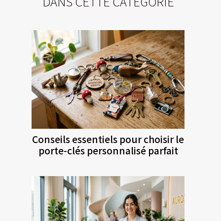
DANS CETTE CATÉGORIE
Conseils essentiels pour choisir le
porte-clés personnalisé parfait