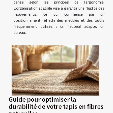
pensé selon les principes de l’ergonomie.
L’organisation spatiale vise à garantir une fluidité des
mouvements, ce qui commence par un
positionnement réfléchi des meubles et des outils
fréquemment utilisés : un fauteuil adapté, un
bureau...
Guide pour optimiser la
durabilité de votre tapis en fibres