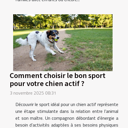
Comment choisir le bon sport
pour votre chien actif ?
3 novembre 2025 08:31
Découvrir le sport idéal pour un chien actif représente
une étape stimulante dans la relation entre l’animal
et son maître. Un compagnon débordant d’énergie a
besoin d’activités adaptées à ses besoins physiques