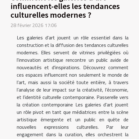
influencent-elles les tendances
culturelles modernes ?
28 février 2026 17:06
Les galeries d'art jouent un rôle essentiel dans la
construction et la diffusion des tendances culturelles
modernes. Elles servent de vitrines privilégiées où
l'innovation artistique rencontre un public avide de
nouveautés et d'inspirations. Découvrez comment
ces espaces influencent non seulement le monde de
l’art, mais aussi la société toute entière, à travers
l’analyse de leur impact sur la créativité, l’économie,
et l’identité culturelle contemporaine. Passerelle vers
la création contemporaine Les galeries d'art jouent
un rôle pivot en tant que médiatrices entre la scène
artistique émergente et un public en quête de
nouvelles expressions culturelles. Par leur
engagement dans la curation, elles orchestrent la