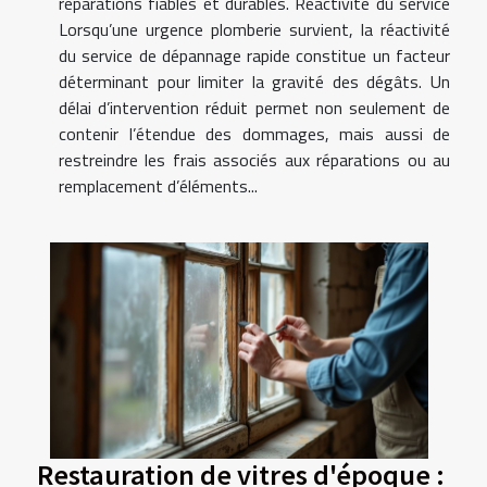
réparations fiables et durables. Réactivité du service
Lorsqu’une urgence plomberie survient, la réactivité
du service de dépannage rapide constitue un facteur
déterminant pour limiter la gravité des dégâts. Un
délai d’intervention réduit permet non seulement de
contenir l’étendue des dommages, mais aussi de
restreindre les frais associés aux réparations ou au
remplacement d’éléments...
Restauration de vitres d'époque :