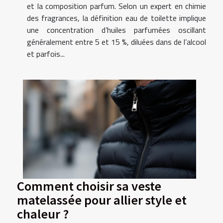
et la composition parfum. Selon un expert en chimie
des fragrances, la définition eau de toilette implique
une concentration d’huiles parfumées oscillant
généralement entre 5 et 15 %, diluées dans de l’alcool
et parfois...
Comment choisir sa veste
matelassée pour allier style et
chaleur ?