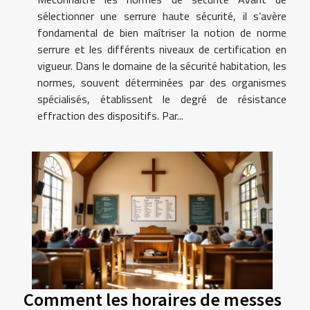
sélectionner une serrure haute sécurité, il s’avère
fondamental de bien maîtriser la notion de norme
serrure et les différents niveaux de certification en
vigueur. Dans le domaine de la sécurité habitation, les
normes, souvent déterminées par des organismes
spécialisés, établissent le degré de résistance
effraction des dispositifs. Par...
Comment les horaires de messes