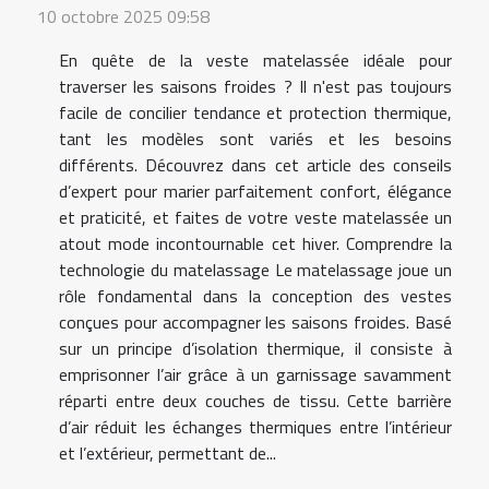
10 octobre 2025 09:58
En quête de la veste matelassée idéale pour
traverser les saisons froides ? Il n'est pas toujours
facile de concilier tendance et protection thermique,
tant les modèles sont variés et les besoins
différents. Découvrez dans cet article des conseils
d’expert pour marier parfaitement confort, élégance
et praticité, et faites de votre veste matelassée un
atout mode incontournable cet hiver. Comprendre la
technologie du matelassage Le matelassage joue un
rôle fondamental dans la conception des vestes
conçues pour accompagner les saisons froides. Basé
sur un principe d’isolation thermique, il consiste à
emprisonner l’air grâce à un garnissage savamment
réparti entre deux couches de tissu. Cette barrière
d’air réduit les échanges thermiques entre l’intérieur
et l’extérieur, permettant de...