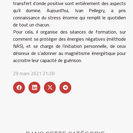
transfert d’onde positive sont entièrement des aspects
qu’il domine. Aujourd’hui, Ivan Pellegry, a pris
connaissance du stress énorme qui remplit le quotidien
de tout un chacun.
Pour cela, il organise des séances de formation, sur
comment se protéger des énergies négatives (méthode
NAS), et se charge de l’initiation personnelle, de ceux
désireux de s’adonner au magnétisme énergétique pour
accroitre leur capacité de guérison.
29 mars 2021 21:28