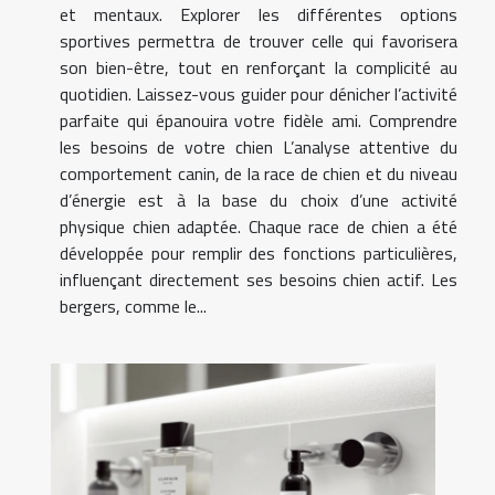
et mentaux. Explorer les différentes options
sportives permettra de trouver celle qui favorisera
son bien-être, tout en renforçant la complicité au
quotidien. Laissez-vous guider pour dénicher l’activité
parfaite qui épanouira votre fidèle ami. Comprendre
les besoins de votre chien L’analyse attentive du
comportement canin, de la race de chien et du niveau
d’énergie est à la base du choix d’une activité
physique chien adaptée. Chaque race de chien a été
développée pour remplir des fonctions particulières,
influençant directement ses besoins chien actif. Les
bergers, comme le...