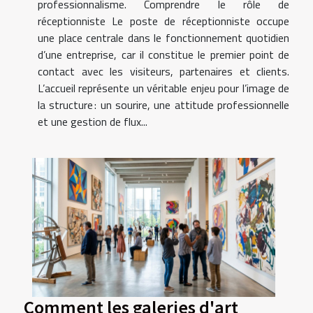
professionnalisme. Comprendre le rôle de
réceptionniste Le poste de réceptionniste occupe
une place centrale dans le fonctionnement quotidien
d’une entreprise, car il constitue le premier point de
contact avec les visiteurs, partenaires et clients.
L’accueil représente un véritable enjeu pour l’image de
la structure : un sourire, une attitude professionnelle
et une gestion de flux...
Comment les galeries d'art