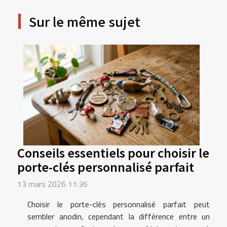
Sur le même sujet
Conseils essentiels pour choisir le
porte-clés personnalisé parfait
13 mars 2026 11:36
Choisir le porte-clés personnalisé parfait peut
sembler anodin, cependant la différence entre un