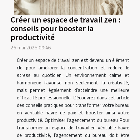
Créer un espace de travail zen :
conseils pour booster la
productivité
26 mai 2025 09:46
Créer un espace de travail zen est devenu un élément
clé pour améliorer la concentration et réduire le
stress au quotidien. Un environnement calme et
harmonieux favorise non seulement la créativité,
mais permet également d’atteindre une meilleure
efficacité professionnelle. Découvrez dans cet article
des conseils pratiques pour transformer votre bureau
en véritable havre de paix et booster ainsi votre
productivité. Optimiser l’agencement du bureau Pour
transformer un espace de travail en véritable havre
de productivité, l’agencement du bureau doit être