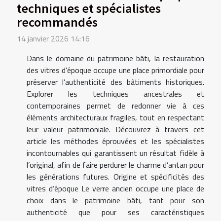
techniques et spécialistes
recommandés
14 janvier 2026 14:16
Dans le domaine du patrimoine bâti, la restauration
des vitres d'époque occupe une place primordiale pour
préserver l’authenticité des bâtiments historiques.
Explorer les techniques ancestrales et
contemporaines permet de redonner vie à ces
éléments architecturaux fragiles, tout en respectant
leur valeur patrimoniale. Découvrez à travers cet
article les méthodes éprouvées et les spécialistes
incontournables qui garantissent un résultat fidèle à
l’original, afin de faire perdurer le charme d’antan pour
les générations futures. Origine et spécificités des
vitres d’époque Le verre ancien occupe une place de
choix dans le patrimoine bâti, tant pour son
authenticité que pour ses caractéristiques