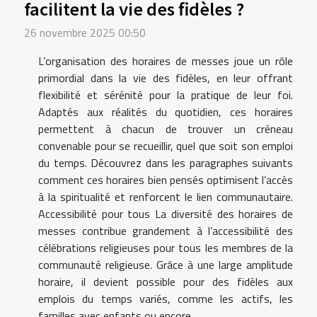
facilitent la vie des fidèles ?
26 novembre 2025 00:50
L’organisation des horaires de messes joue un rôle
primordial dans la vie des fidèles, en leur offrant
flexibilité et sérénité pour la pratique de leur foi.
Adaptés aux réalités du quotidien, ces horaires
permettent à chacun de trouver un créneau
convenable pour se recueillir, quel que soit son emploi
du temps. Découvrez dans les paragraphes suivants
comment ces horaires bien pensés optimisent l’accès
à la spiritualité et renforcent le lien communautaire.
Accessibilité pour tous La diversité des horaires de
messes contribue grandement à l’accessibilité des
célébrations religieuses pour tous les membres de la
communauté religieuse. Grâce à une large amplitude
horaire, il devient possible pour des fidèles aux
emplois du temps variés, comme les actifs, les
familles avec enfants ou encore...