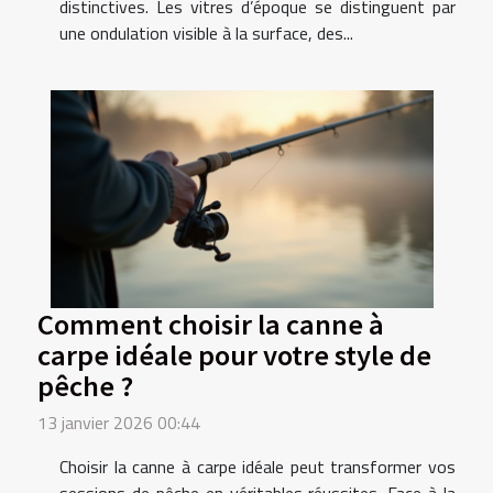
distinctives. Les vitres d’époque se distinguent par
une ondulation visible à la surface, des...
Comment choisir la canne à
carpe idéale pour votre style de
pêche ?
13 janvier 2026 00:44
Choisir la canne à carpe idéale peut transformer vos