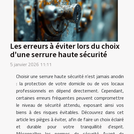
Les erreurs à éviter lors du choix
d'une serrure haute sécurité
5 janvier 2026 11:11
Choisir une serrure haute sécurité n'est jamais anodin
: la protection de votre domicile ou de vos locaux
professionnels en dépend directement. Cependant,
certaines erreurs fréquentes peuvent compromettre
le niveau de sécurité attendu, exposant ainsi vos
biens à des risques évitables. Découvrez dans cet
article les pièges à éviter, afin de faire un choix éclairé
et durable pour votre tranquillité d'esprit.
Méconnaître les normes de sécurité Avant de