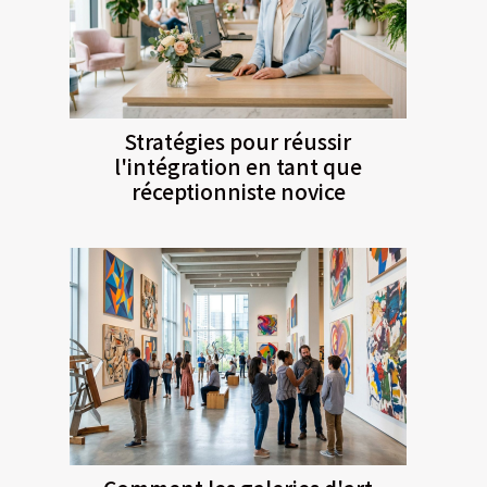
Stratégies pour réussir
l'intégration en tant que
réceptionniste novice