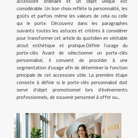
accessoire ordinaire et un objet unique est
considérable. Un bon choix reflète la personnalité, les
goûts et parfois même les valeurs de celui ou celle
qui le porte. Découvrez dans les paragraphes
suivants toutes les astuces et critères à considérer
pour transformer cet article du quotidien en véritable
atout esthétique et pratique.Définir l’usage du
porte-clés Avant de sélectionner un porte-clés
personnalisé, il convient de procéder à une
segmentation d’usage afin de déterminer la fonction
principale de cet accessoire utile. La première étape
consiste à définir si le porte-clés personnalisé doit
servir d’objet promotionnel lors d’événements
professionnels, de souvenir personnel à offrir ou...