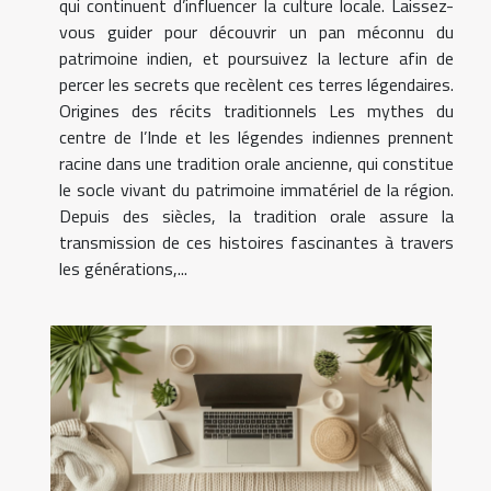
qui continuent d’influencer la culture locale. Laissez-
vous guider pour découvrir un pan méconnu du
patrimoine indien, et poursuivez la lecture afin de
percer les secrets que recèlent ces terres légendaires.
Origines des récits traditionnels Les mythes du
centre de l’Inde et les légendes indiennes prennent
racine dans une tradition orale ancienne, qui constitue
le socle vivant du patrimoine immatériel de la région.
Depuis des siècles, la tradition orale assure la
transmission de ces histoires fascinantes à travers
les générations,...