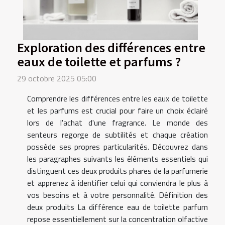
Exploration des différences entre
eaux de toilette et parfums ?
29 octobre 2025 05:00
Comprendre les différences entre les eaux de toilette
et les parfums est crucial pour faire un choix éclairé
lors de l'achat d'une fragrance. Le monde des
senteurs regorge de subtilités et chaque création
possède ses propres particularités. Découvrez dans
les paragraphes suivants les éléments essentiels qui
distinguent ces deux produits phares de la parfumerie
et apprenez à identifier celui qui conviendra le plus à
vos besoins et à votre personnalité. Définition des
deux produits La différence eau de toilette parfum
repose essentiellement sur la concentration olfactive