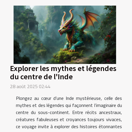
Explorer les mythes et légendes
du centre de l'Inde
28 août 2025 02:44
Plongez au cœur d’une Inde mystérieuse, celle des
mythes et des légendes qui façonnent l’imaginaire du
centre du sous-continent. Entre récits ancestraux,
créatures fabuleuses et croyances toujours vivaces,
ce voyage invite à explorer des histoires étonnantes