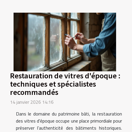
Restauration de vitres d'époque :
techniques et spécialistes
recommandés
14 janvier 2026 14:16
Dans le domaine du patrimoine bâti, la restauration
des vitres d'époque occupe une place primordiale pour
préserver l’authenticité des bâtiments historiques.