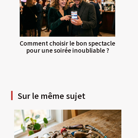
Comment choisir le bon spectacle
pour une soirée inoubliable ?
Sur le même sujet