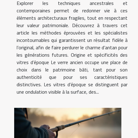
Explorer les techniques ancestrales et
contemporaines permet de redonner vie à ces
éléments architecturaux fragiles, tout en respectant
leur valeur patrimoniale. Découvrez à travers cet
article les méthodes éprouvées et les spécialistes
incontournables qui garantissent un résultat fidèle à
l’original, afin de faire perdurer le charme d’antan pour
les générations futures. Origine et spécificités des
vitres d’époque Le verre ancien occupe une place de
choix dans le patrimoine bâti, tant pour son
authenticité que pour ses caractéristiques
distinctives. Les vitres d’époque se distinguent par
une ondulation visible à la surface, des...