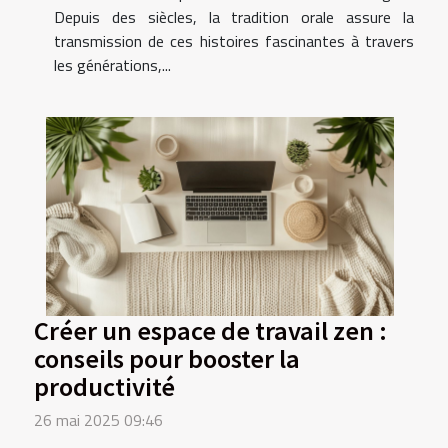
Depuis des siècles, la tradition orale assure la
transmission de ces histoires fascinantes à travers
les générations,...
Créer un espace de travail zen :
conseils pour booster la
productivité
26 mai 2025 09:46