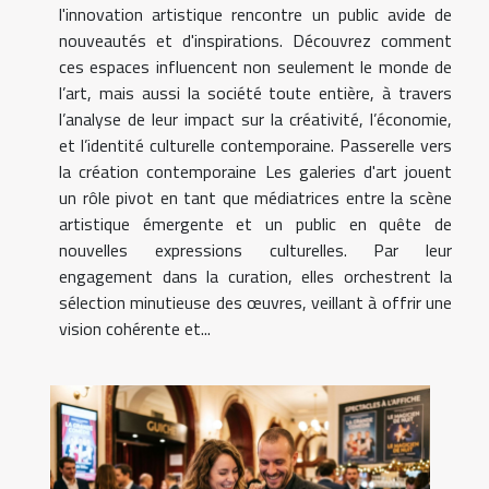
l'innovation artistique rencontre un public avide de
nouveautés et d'inspirations. Découvrez comment
ces espaces influencent non seulement le monde de
l’art, mais aussi la société toute entière, à travers
l’analyse de leur impact sur la créativité, l’économie,
et l’identité culturelle contemporaine. Passerelle vers
la création contemporaine Les galeries d'art jouent
un rôle pivot en tant que médiatrices entre la scène
artistique émergente et un public en quête de
nouvelles expressions culturelles. Par leur
engagement dans la curation, elles orchestrent la
sélection minutieuse des œuvres, veillant à offrir une
vision cohérente et...