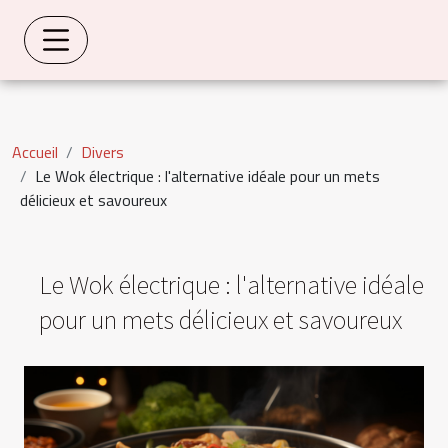
Accueil
Divers
Le Wok électrique : l'alternative idéale pour un mets
délicieux et savoureux
Le Wok électrique : l'alternative idéale
pour un mets délicieux et savoureux