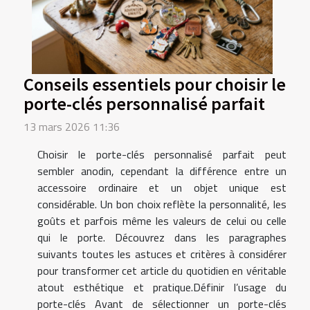
Conseils essentiels pour choisir le
porte-clés personnalisé parfait
13 mars 2026 11:36
Choisir le porte-clés personnalisé parfait peut
sembler anodin, cependant la différence entre un
accessoire ordinaire et un objet unique est
considérable. Un bon choix reflète la personnalité, les
goûts et parfois même les valeurs de celui ou celle
qui le porte. Découvrez dans les paragraphes
suivants toutes les astuces et critères à considérer
pour transformer cet article du quotidien en véritable
atout esthétique et pratique.Définir l’usage du
porte-clés Avant de sélectionner un porte-clés