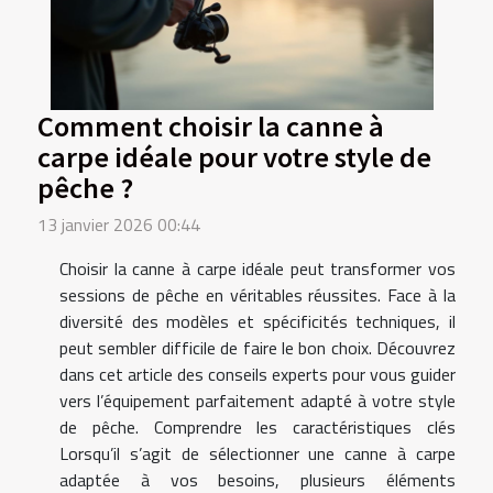
Comment choisir la canne à
carpe idéale pour votre style de
pêche ?
13 janvier 2026 00:44
Choisir la canne à carpe idéale peut transformer vos
sessions de pêche en véritables réussites. Face à la
diversité des modèles et spécificités techniques, il
peut sembler difficile de faire le bon choix. Découvrez
dans cet article des conseils experts pour vous guider
vers l’équipement parfaitement adapté à votre style
de pêche. Comprendre les caractéristiques clés
Lorsqu’il s’agit de sélectionner une canne à carpe
adaptée à vos besoins, plusieurs éléments