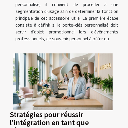
personnalisé, il convient de procéder à une
segmentation d’usage afin de déterminer la fonction
principale de cet accessoire utile. La première étape
consiste à définir si le porte-clés personnalisé doit
servir d’objet promotionnel lors d’événements
professionnels, de souvenir personnel à offrir ou...
Stratégies pour réussir
l'intégration en tant que