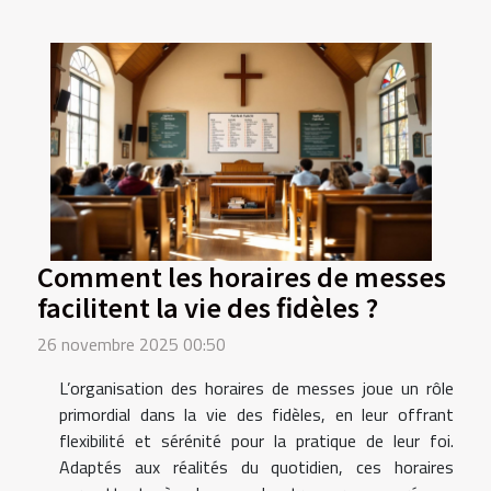
Comment les horaires de messes
facilitent la vie des fidèles ?
26 novembre 2025 00:50
L’organisation des horaires de messes joue un rôle
primordial dans la vie des fidèles, en leur offrant
flexibilité et sérénité pour la pratique de leur foi.
Adaptés aux réalités du quotidien, ces horaires