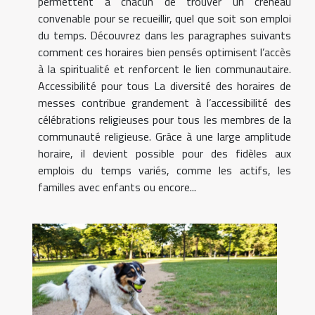
permettent à chacun de trouver un créneau
convenable pour se recueillir, quel que soit son emploi
du temps. Découvrez dans les paragraphes suivants
comment ces horaires bien pensés optimisent l’accès
à la spiritualité et renforcent le lien communautaire.
Accessibilité pour tous La diversité des horaires de
messes contribue grandement à l’accessibilité des
célébrations religieuses pour tous les membres de la
communauté religieuse. Grâce à une large amplitude
horaire, il devient possible pour des fidèles aux
emplois du temps variés, comme les actifs, les
familles avec enfants ou encore...