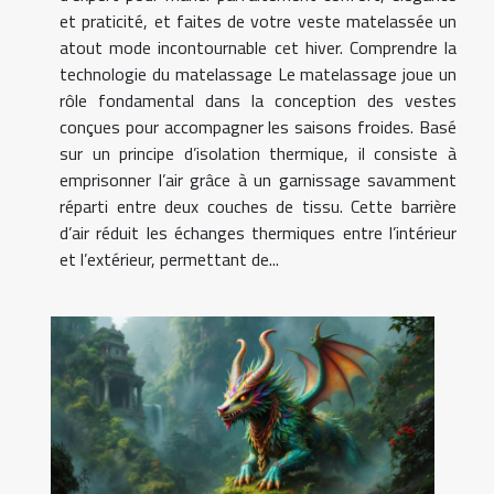
et praticité, et faites de votre veste matelassée un
atout mode incontournable cet hiver. Comprendre la
technologie du matelassage Le matelassage joue un
rôle fondamental dans la conception des vestes
conçues pour accompagner les saisons froides. Basé
sur un principe d’isolation thermique, il consiste à
emprisonner l’air grâce à un garnissage savamment
réparti entre deux couches de tissu. Cette barrière
d’air réduit les échanges thermiques entre l’intérieur
et l’extérieur, permettant de...