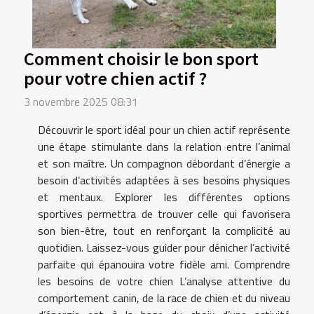
Comment choisir le bon sport
pour votre chien actif ?
3 novembre 2025 08:31
Découvrir le sport idéal pour un chien actif représente
une étape stimulante dans la relation entre l’animal
et son maître. Un compagnon débordant d’énergie a
besoin d’activités adaptées à ses besoins physiques
et mentaux. Explorer les différentes options
sportives permettra de trouver celle qui favorisera
son bien-être, tout en renforçant la complicité au
quotidien. Laissez-vous guider pour dénicher l’activité
parfaite qui épanouira votre fidèle ami. Comprendre
les besoins de votre chien L’analyse attentive du
comportement canin, de la race de chien et du niveau