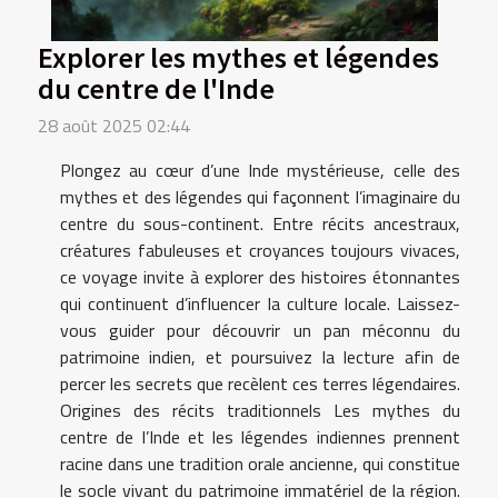
Explorer les mythes et légendes
du centre de l'Inde
28 août 2025 02:44
Plongez au cœur d’une Inde mystérieuse, celle des
mythes et des légendes qui façonnent l’imaginaire du
centre du sous-continent. Entre récits ancestraux,
créatures fabuleuses et croyances toujours vivaces,
ce voyage invite à explorer des histoires étonnantes
qui continuent d’influencer la culture locale. Laissez-
vous guider pour découvrir un pan méconnu du
patrimoine indien, et poursuivez la lecture afin de
percer les secrets que recèlent ces terres légendaires.
Origines des récits traditionnels Les mythes du
centre de l’Inde et les légendes indiennes prennent
racine dans une tradition orale ancienne, qui constitue
le socle vivant du patrimoine immatériel de la région.