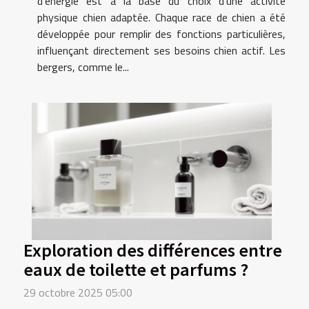
d’énergie est à la base du choix d’une activité
physique chien adaptée. Chaque race de chien a été
développée pour remplir des fonctions particulières,
influençant directement ses besoins chien actif. Les
bergers, comme le...
Exploration des différences entre
eaux de toilette et parfums ?
29 octobre 2025 05:00