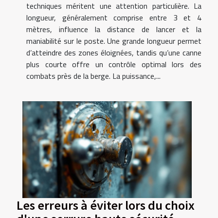
techniques méritent une attention particulière. La
longueur, généralement comprise entre 3 et 4
mètres, influence la distance de lancer et la
maniabilité sur le poste. Une grande longueur permet
d’atteindre des zones éloignées, tandis qu’une canne
plus courte offre un contrôle optimal lors des
combats près de la berge. La puissance,...
Les erreurs à éviter lors du choix