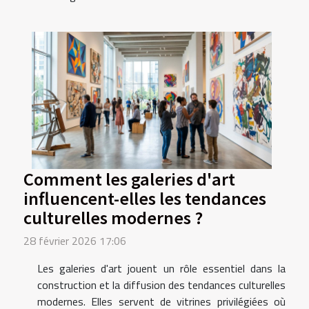
Comment les galeries d'art
influencent-elles les tendances
culturelles modernes ?
28 février 2026 17:06
Les galeries d'art jouent un rôle essentiel dans la
construction et la diffusion des tendances culturelles
modernes. Elles servent de vitrines privilégiées où