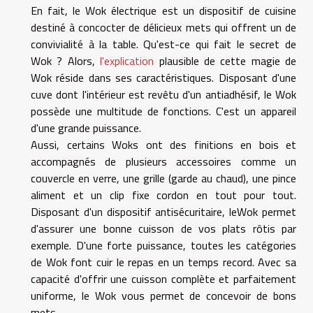
En fait, le Wok électrique est un dispositif de cuisine
destiné à concocter de délicieux mets qui offrent un de
convivialité à la table. Qu'est-ce qui fait le secret de
Wok ? Alors,
l'explication
plausible de cette magie de
Wok réside dans ses caractéristiques. Disposant d'une
cuve dont l'intérieur est revêtu d'un antiadhésif, le Wok
possède une multitude de fonctions. C'est un appareil
d'une grande puissance.
Aussi, certains Woks ont des finitions en bois et
accompagnés de plusieurs accessoires comme un
couvercle en verre, une grille (garde au chaud), une pince
aliment et un clip fixe cordon en tout pour tout.
Disposant d'un dispositif antisécuritaire, leWok permet
d'assurer une bonne cuisson de vos plats rôtis par
exemple. D'une forte puissance, toutes les catégories
de Wok font cuir le repas en un temps record. Avec sa
capacité d'offrir une cuisson complète et parfaitement
uniforme, le Wok vous permet de concevoir de bons
mets.