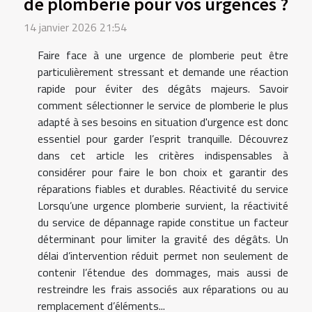
de plomberie pour vos urgences ?
14 janvier 2026 21:54
Faire face à une urgence de plomberie peut être
particulièrement stressant et demande une réaction
rapide pour éviter des dégâts majeurs. Savoir
comment sélectionner le service de plomberie le plus
adapté à ses besoins en situation d'urgence est donc
essentiel pour garder l’esprit tranquille. Découvrez
dans cet article les critères indispensables à
considérer pour faire le bon choix et garantir des
réparations fiables et durables. Réactivité du service
Lorsqu’une urgence plomberie survient, la réactivité
du service de dépannage rapide constitue un facteur
déterminant pour limiter la gravité des dégâts. Un
délai d’intervention réduit permet non seulement de
contenir l’étendue des dommages, mais aussi de
restreindre les frais associés aux réparations ou au
remplacement d’éléments...