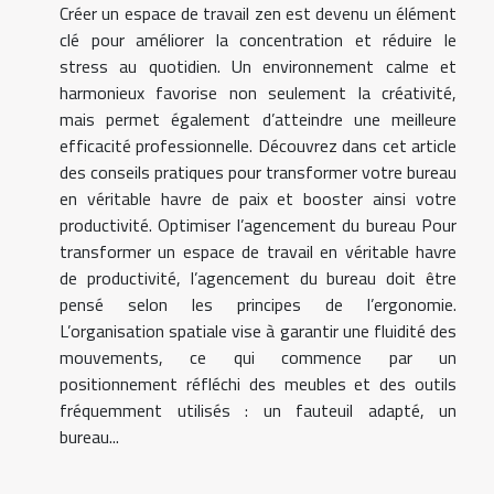
Créer un espace de travail zen est devenu un élément
clé pour améliorer la concentration et réduire le
stress au quotidien. Un environnement calme et
harmonieux favorise non seulement la créativité,
mais permet également d’atteindre une meilleure
efficacité professionnelle. Découvrez dans cet article
des conseils pratiques pour transformer votre bureau
en véritable havre de paix et booster ainsi votre
productivité. Optimiser l’agencement du bureau Pour
transformer un espace de travail en véritable havre
de productivité, l’agencement du bureau doit être
pensé selon les principes de l’ergonomie.
L’organisation spatiale vise à garantir une fluidité des
mouvements, ce qui commence par un
positionnement réfléchi des meubles et des outils
fréquemment utilisés : un fauteuil adapté, un
bureau...