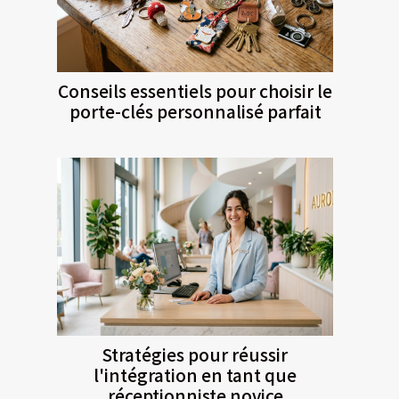
Conseils essentiels pour choisir le
porte-clés personnalisé parfait
Stratégies pour réussir
l'intégration en tant que
réceptionniste novice