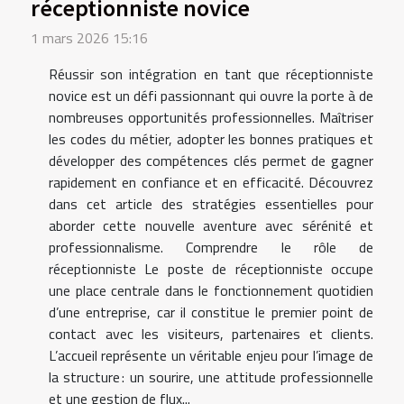
réceptionniste novice
1 mars 2026 15:16
Réussir son intégration en tant que réceptionniste
novice est un défi passionnant qui ouvre la porte à de
nombreuses opportunités professionnelles. Maîtriser
les codes du métier, adopter les bonnes pratiques et
développer des compétences clés permet de gagner
rapidement en confiance et en efficacité. Découvrez
dans cet article des stratégies essentielles pour
aborder cette nouvelle aventure avec sérénité et
professionnalisme. Comprendre le rôle de
réceptionniste Le poste de réceptionniste occupe
une place centrale dans le fonctionnement quotidien
d’une entreprise, car il constitue le premier point de
contact avec les visiteurs, partenaires et clients.
L’accueil représente un véritable enjeu pour l’image de
la structure : un sourire, une attitude professionnelle
et une gestion de flux...