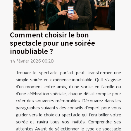
Comment choisir le bon
spectacle pour une soirée
inoubliable ?
14 février 2026 00:28
Trouver le spectacle parfait peut transformer une
simple soirée en expérience inoubliable. Qu’il s’agisse
d’un moment entre amis, d’une sortie en famille ou
d’une célébration spéciale, chaque détail compte pour
créer des souvenirs mémorables. Découvrez dans les
paragraphes suivants des conseils d’expert pour vous
guider vers le choix du spectacle qui fera briller votre
soirée et ravira tous vos invités. Comprendre ses
attentes Avant de sélectionner le type de spectacle