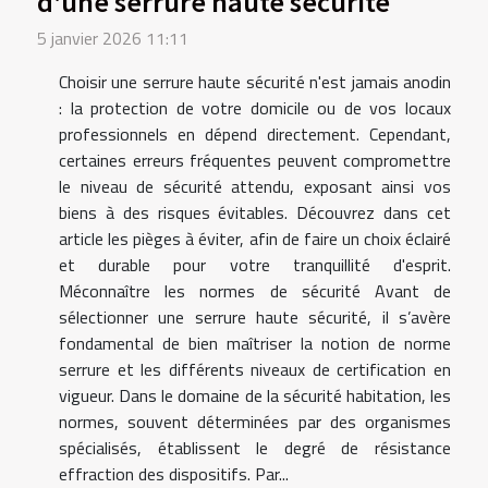
d'une serrure haute sécurité
5 janvier 2026 11:11
Choisir une serrure haute sécurité n'est jamais anodin
: la protection de votre domicile ou de vos locaux
professionnels en dépend directement. Cependant,
certaines erreurs fréquentes peuvent compromettre
le niveau de sécurité attendu, exposant ainsi vos
biens à des risques évitables. Découvrez dans cet
article les pièges à éviter, afin de faire un choix éclairé
et durable pour votre tranquillité d'esprit.
Méconnaître les normes de sécurité Avant de
sélectionner une serrure haute sécurité, il s’avère
fondamental de bien maîtriser la notion de norme
serrure et les différents niveaux de certification en
vigueur. Dans le domaine de la sécurité habitation, les
normes, souvent déterminées par des organismes
spécialisés, établissent le degré de résistance
effraction des dispositifs. Par...