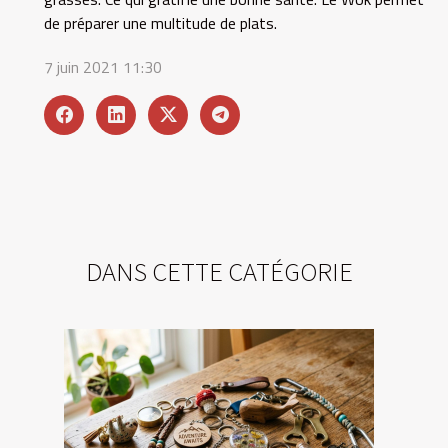
de préparer une multitude de plats.
7 juin 2021 11:30
DANS CETTE CATÉGORIE