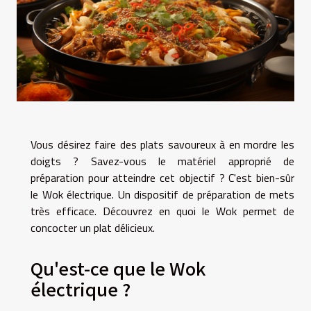
Vous désirez faire des plats savoureux à en mordre les
doigts ? Savez-vous le matériel approprié de
préparation pour atteindre cet objectif ? C'est bien-sûr
le Wok électrique. Un dispositif de préparation de mets
très efficace. Découvrez en quoi le Wok permet de
concocter un plat délicieux.
Qu'est-ce que le Wok
électrique ?