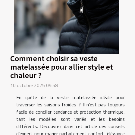
Comment choisir sa veste
matelassée pour allier style et
chaleur ?
10 octobre 2025 09:58
En quête de la veste matelassée idéale pour
traverser les saisons froides ? Il n'est pas toujours
facile de concilier tendance et protection thermique,
tant les modèles sont variés et les besoins
différents. Découvrez dans cet article des conseils
d’expert pour marier parfaitement confort, élégance