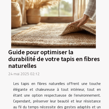
Guide pour optimiser la
durabilité de votre tapis en fibres
naturelles
24 mai 2025 02:12
Les tapis en fibres naturelles offrent une touche
élégante et chaleureuse à tout intérieur, tout en
étant une option respectueuse de l’environnement.
Cependant, préserver leur beauté et leur résistance
au fil du temps nécessite des gestes adaptés et un