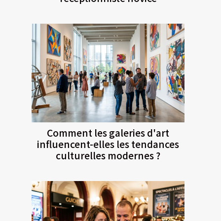
Comment les galeries d'art
influencent-elles les tendances
culturelles modernes ?