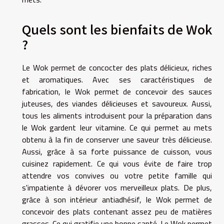
Quels sont les bienfaits de Wok
?
Le Wok permet de concocter des plats délicieux, riches
et aromatiques. Avec ses caractéristiques de
fabrication, le Wok permet de concevoir des sauces
juteuses, des viandes délicieuses et savoureux. Aussi,
tous les aliments introduisent pour la préparation dans
le Wok gardent leur vitamine. Ce qui permet au mets
obtenu à la fin de conserver une saveur très délicieuse.
Aussi, grâce à sa forte puissance de cuisson, vous
cuisinez rapidement. Ce qui vous évite de faire trop
attendre vos convives ou votre petite famille qui
s'impatiente à dévorer vos merveilleux plats. De plus,
grâce à son intérieur antiadhésif, le Wok permet de
concevoir des plats contenant assez peu de matières
grasses. Ce qui gratifie une bonne santé. Le Wok permet