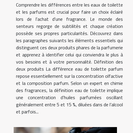
Comprendre les différences entre les eaux de toilette
et les parfums est crucial pour faire un choix éclairé
lors de l'achat d'une fragrance. Le monde des
senteurs regorge de subtilités et chaque création
possède ses propres particularités. Découvrez dans
les paragraphes suivants les éléments essentiels qui
distinguent ces deux produits phares de la parfumerie
et apprenez à identifier celui qui conviendra le plus à
vos besoins et à votre personnalité. Définition des
deux produits La différence eau de toilette parfum
repose essentiellement sur la concentration olfactive
et la composition parfum. Selon un expert en chimie
des fragrances, la définition eau de toilette implique
une concentration d’huiles parfumées oscillant
généralement entre 5 et 15 %, diluées dans de l’alcool
et parfois...