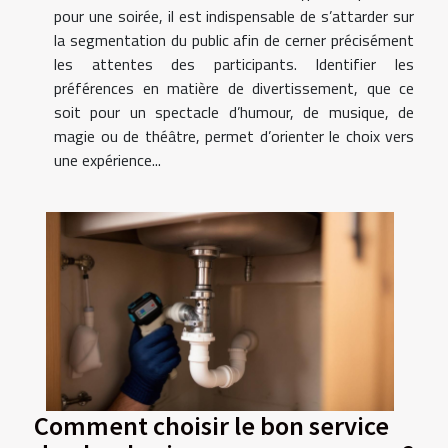
pour une soirée, il est indispensable de s’attarder sur
la segmentation du public afin de cerner précisément
les attentes des participants. Identifier les
préférences en matière de divertissement, que ce
soit pour un spectacle d’humour, de musique, de
magie ou de théâtre, permet d’orienter le choix vers
une expérience...
Comment choisir le bon service