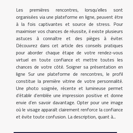
Les premières rencontres, lorsqu’elles sont
organisées via une plateforme en ligne, peuvent être
à la fois captivantes et source de stress. Pour
maximiser vos chances de réussite, il existe plusieurs
astuces à connaître et des pièges à éviter.
Découvrez dans cet article des conseils pratiques
pour aborder chaque étape de votre rendez-vous
virtuel en toute confiance et mettre toutes les
chances de votre côté. Soigner sa présentation en
ligne Sur une plateforme de rencontres, le profil
constitue la première vitrine de votre personnalité.
Une photo soignée, récente et lumineuse permet
d’établir d’emblée une impression positive et donne
envie d’en savoir davantage. Opter pour une image
où le visage apparaît clairement renforce la confiance
et évite toute confusion. La description, quant à...