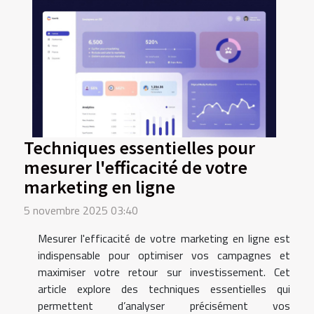
Techniques essentielles pour
mesurer l'efficacité de votre
marketing en ligne
5 novembre 2025 03:40
Mesurer l'efficacité de votre marketing en ligne est
indispensable pour optimiser vos campagnes et
maximiser votre retour sur investissement. Cet
article explore des techniques essentielles qui
permettent d’analyser précisément vos