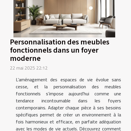
Personnalisation des meubles
fonctionnels dans un foyer
moderne
22 mai 2025 22:12
L’aménagement des espaces de vie évolue sans
cesse, et la personnalisation des meubles
fonctionnels s’impose aujourd’hui comme une
tendance incontournable dans les foyers
contemporains. Adapter chaque pièce à ses besoins
spécifiques permet de créer un environnement à la
fois harmonieux et efficace, en parfaite adéquation
avec les modes de vie actuels. Découvrez comment