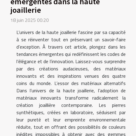
émergentes dans la haute
joaillerie
18 juin 2025 00:20
L’univers de la haute joaillerie fascine par sa capacité
à se réinventer tout en préservant un savoir-faire
d’exception. À travers cet article, plongez dans les
tendances émergentes qui redéfinissent les codes de
l’élégance et de l’innovation. Laissez-vous surprendre
par des créations audacieuses, des matériaux
innovants et des inspirations venues des quatre
coins du monde. L’essor des matériaux alternatifs
Dans l’univers de la haute joaillerie, l’adoption de
matériaux innovants transforme radicalement la
création joaillière contemporaine. Les pierres
synthétiques, créées en laboratoire, séduisent par
leur pureté et leur empreinte environnementale
réduite, tout en offrant des possibilités de couleurs
inédites impossibles à obtenir avec des gemmes