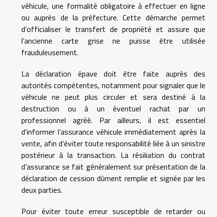
véhicule, une formalité obligatoire à effectuer en ligne
ou auprès de la préfecture. Cette démarche permet
d’officialiser le transfert de propriété et assure que
l’ancienne carte grise ne puisse être utilisée
frauduleusement.
La déclaration épave doit être faite auprès des
autorités compétentes, notamment pour signaler que le
véhicule ne peut plus circuler et sera destiné à la
destruction ou à un éventuel rachat par un
professionnel agréé. Par ailleurs, il est essentiel
d’informer l’assurance véhicule immédiatement après la
vente, afin d’éviter toute responsabilité liée à un sinistre
postérieur à la transaction. La résiliation du contrat
d’assurance se fait généralement sur présentation de la
déclaration de cession dûment remplie et signée par les
deux parties.
Pour éviter toute erreur susceptible de retarder ou