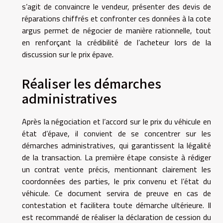
s’agit de convaincre le vendeur, présenter des devis de
réparations chiffrés et confronter ces données à la cote
argus permet de négocier de manière rationnelle, tout
en renforçant la crédibilité de l’acheteur lors de la
discussion sur le prix épave.
Réaliser les démarches
administratives
Après la négociation et l’accord sur le prix du véhicule en
état d’épave, il convient de se concentrer sur les
démarches administratives, qui garantissent la légalité
de la transaction. La première étape consiste à rédiger
un contrat vente précis, mentionnant clairement les
coordonnées des parties, le prix convenu et l’état du
véhicule. Ce document servira de preuve en cas de
contestation et facilitera toute démarche ultérieure. Il
est recommandé de réaliser la déclaration de cession du