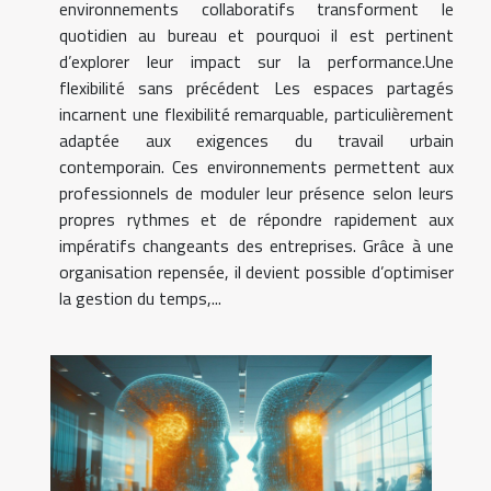
environnements collaboratifs transforment le
quotidien au bureau et pourquoi il est pertinent
d’explorer leur impact sur la performance.Une
flexibilité sans précédent Les espaces partagés
incarnent une flexibilité remarquable, particulièrement
adaptée aux exigences du travail urbain
contemporain. Ces environnements permettent aux
professionnels de moduler leur présence selon leurs
propres rythmes et de répondre rapidement aux
impératifs changeants des entreprises. Grâce à une
organisation repensée, il devient possible d’optimiser
la gestion du temps,...