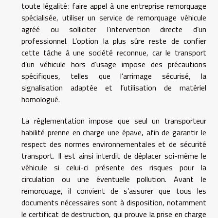
toute légalité : faire appel à une entreprise remorquage
spécialisée, utiliser un service de remorquage véhicule
agréé ou solliciter l’intervention directe d’un
professionnel. L’option la plus sûre reste de confier
cette tâche à une société reconnue, car le transport
d’un véhicule hors d’usage impose des précautions
spécifiques, telles que l’arrimage sécurisé, la
signalisation adaptée et l’utilisation de matériel
homologué.
La réglementation impose que seul un transporteur
habilité prenne en charge une épave, afin de garantir le
respect des normes environnementales et de sécurité
transport. Il est ainsi interdit de déplacer soi-même le
véhicule si celui-ci présente des risques pour la
circulation ou une éventuelle pollution. Avant le
remorquage, il convient de s’assurer que tous les
documents nécessaires sont à disposition, notamment
le certificat de destruction, qui prouve la prise en charge