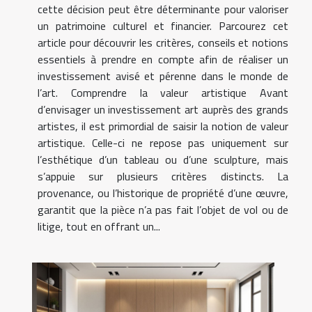
cette décision peut être déterminante pour valoriser
un patrimoine culturel et financier. Parcourez cet
article pour découvrir les critères, conseils et notions
essentiels à prendre en compte afin de réaliser un
investissement avisé et pérenne dans le monde de
l’art. Comprendre la valeur artistique Avant
d’envisager un investissement art auprès des grands
artistes, il est primordial de saisir la notion de valeur
artistique. Celle-ci ne repose pas uniquement sur
l’esthétique d’un tableau ou d’une sculpture, mais
s’appuie sur plusieurs critères distincts. La
provenance, ou l’historique de propriété d’une œuvre,
garantit que la pièce n’a pas fait l’objet de vol ou de
litige, tout en offrant un...