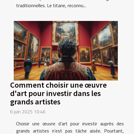
traditionnelles. Le titane, reconnu...
Comment choisir une œuvre
d'art pour investir dans les
grands artistes
6 juin 2025 10:46
Choisir une œuvre d’art pour investir auprès des
grands artistes n’est pas tâche aisée. Pourtant,