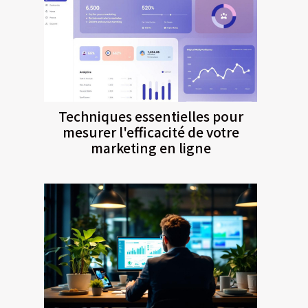
Techniques essentielles pour
mesurer l'efficacité de votre
marketing en ligne