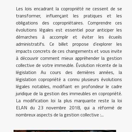
Les lois encadrant la copropriété ne cessent de se
transformer, influençant les pratiques et les
obligations des copropriétaires. Comprendre ces
évolutions légales est essentiel pour anticiper les
démarches à accomplir et éviter les écueils
administratifs. Ce billet propose d’explorer les
impacts concrets de ces changements et vous invite
à découvrir comment mieux appréhender la gestion
collective de votre immeuble. Évolution récente de la
législation Au cours des dernières années, la
législation copropriété a connu plusieurs évolutions
légales notables, modifiant en profondeur le cadre
juridique de la gestion des immeubles en copropriété.
La modification loi la plus marquante reste la loi
ELAN du 23 novembre 2018, qui a réformé de
nombreux aspects de la gestion collective :...