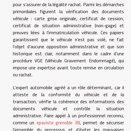
pour s’assurer de la légalité rachat. Parmi les démarches
primordiales figurent la vérification des documents
véhicule : carte grise originale, certificat de cession,
certificat de situation administrative (non-gage) et
preuves liées à l’immatriculation véhicule. Ces papiers
garantissent que le véhicule n’est pas volé, ne fait
l’objet d’aucune opposition administrative et que son
historique est clair, notamment dans le cadre d’une
procédure VGE (Véhicule Gravement Endommagé), qui
impose une expertise avant toute remise en circulation
ou rachat.
L’expert automobile agréé a un rôle déterminant, car il
atteste de la conformité du véhicule et de la
transaction, vérifie la cohérence des informations des
documents véhicule et contrôle la situation
administrative. Faire appel à un professionnel reconnu,
comme un
epaviste grenoble 38
, permet de sécuriser
l’ensemble du processus et d’éviter les mauvaises