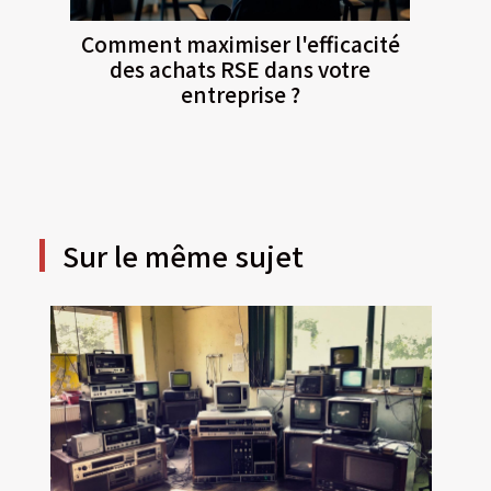
Comment maximiser l'efficacité
des achats RSE dans votre
entreprise ?
Sur le même sujet