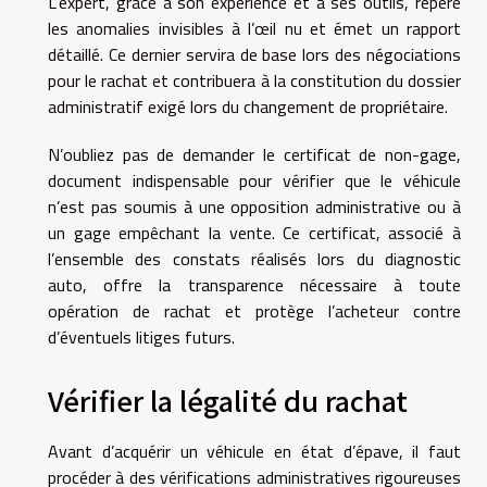
L’expert, grâce à son expérience et à ses outils, repère
les anomalies invisibles à l’œil nu et émet un rapport
détaillé. Ce dernier servira de base lors des négociations
pour le rachat et contribuera à la constitution du dossier
administratif exigé lors du changement de propriétaire.
N’oubliez pas de demander le certificat de non-gage,
document indispensable pour vérifier que le véhicule
n’est pas soumis à une opposition administrative ou à
un gage empêchant la vente. Ce certificat, associé à
l’ensemble des constats réalisés lors du diagnostic
auto, offre la transparence nécessaire à toute
opération de rachat et protège l’acheteur contre
d’éventuels litiges futurs.
Vérifier la légalité du rachat
Avant d’acquérir un véhicule en état d’épave, il faut
procéder à des vérifications administratives rigoureuses