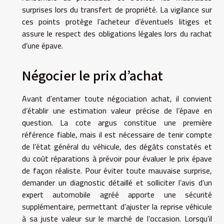
surprises lors du transfert de propriété. La vigilance sur
ces points protège l’acheteur d’éventuels litiges et
assure le respect des obligations légales lors du rachat
d’une épave.
Négocier le prix d’achat
Avant d’entamer toute négociation achat, il convient
d’établir une estimation valeur précise de l’épave en
question. La cote argus constitue une première
référence fiable, mais il est nécessaire de tenir compte
de l’état général du véhicule, des dégâts constatés et
du coût réparations à prévoir pour évaluer le prix épave
de façon réaliste. Pour éviter toute mauvaise surprise,
demander un diagnostic détaillé et solliciter l’avis d’un
expert automobile agréé apporte une sécurité
supplémentaire, permettant d’ajuster la reprise véhicule
à sa juste valeur sur le marché de l’occasion. Lorsqu’il