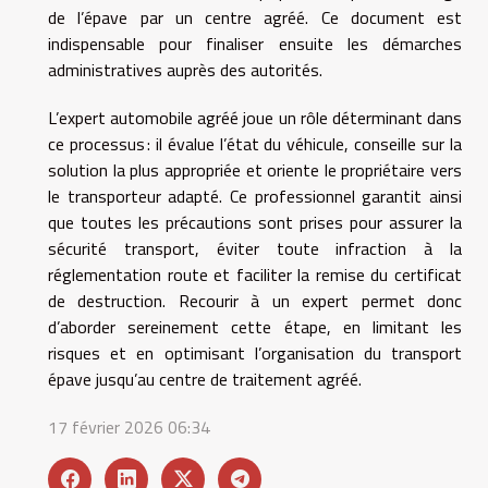
de l’épave par un centre agréé. Ce document est
indispensable pour finaliser ensuite les démarches
administratives auprès des autorités.
L’expert automobile agréé joue un rôle déterminant dans
ce processus : il évalue l’état du véhicule, conseille sur la
solution la plus appropriée et oriente le propriétaire vers
le transporteur adapté. Ce professionnel garantit ainsi
que toutes les précautions sont prises pour assurer la
sécurité transport, éviter toute infraction à la
réglementation route et faciliter la remise du certificat
de destruction. Recourir à un expert permet donc
d’aborder sereinement cette étape, en limitant les
risques et en optimisant l’organisation du transport
épave jusqu’au centre de traitement agréé.
17 février 2026 06:34