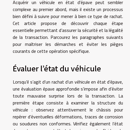
Acquérir un véhicule en état d'épave peut sembler
complexe au premier abord, mais il existe un processus
bien défini à suivre pour mener à bien ce type de rachat.
Cet article propose de découvrir chaque étape
essentielle permettant d’assurer la sécurité et la légalité
de la transaction. Parcourez les paragraphes suivants
pour maîtriser les démarches et éviter les pièges
courants de cette opération spécifique.
Évaluer l’état du véhicule
Lorsqu’il s’agit d’un rachat d’un véhicule en état d’épave,
une évaluation épave approfondie s’impose afin d’éviter
toute mauvaise surprise lors de la transaction. La
première étape consiste à examiner la structure du
véhicule : observez attentivement le châssis pour
repérer d’éventuelles déformations, traces de corrosion
ou soudures non conformes. Vérifiez également l’état