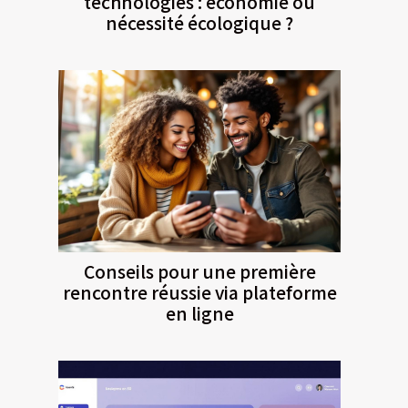
technologies : économie ou
nécessité écologique ?
Conseils pour une première
rencontre réussie via plateforme
en ligne