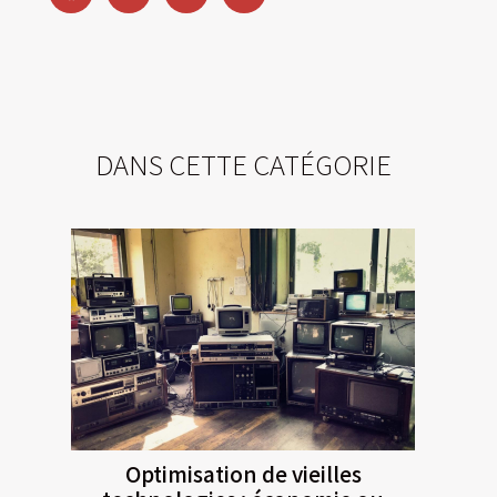
DANS CETTE CATÉGORIE
Optimisation de vieilles