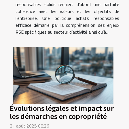
responsables solide requiert d’abord une parfaite
cohérence avec les valeurs et les objectifs de
l’entreprise. Une politique achats responsables
efficace démarre par la compréhension des enjeux
RSE spécifiques au secteur d’activité ainsi qu’à...
Évolutions légales et impact sur
les démarches en copropriété
31 août 2025 08:26