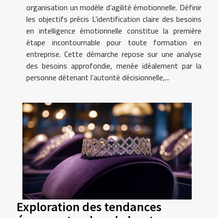
organisation un modèle d’agilité émotionnelle. Définir
les objectifs précis L’identification claire des besoins
en intelligence émotionnelle constitue la première
étape incontournable pour toute formation en
entreprise. Cette démarche repose sur une analyse
des besoins approfondie, menée idéalement par la
personne détenant l’autorité décisionnelle,...
Exploration des tendances