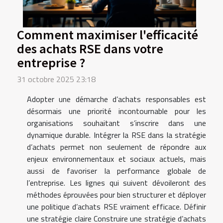
Comment maximiser l'efficacité
des achats RSE dans votre
entreprise ?
31 octobre 2025 23:18
Adopter une démarche d’achats responsables est
désormais une priorité incontournable pour les
organisations souhaitant s’inscrire dans une
dynamique durable. Intégrer la RSE dans la stratégie
d’achats permet non seulement de répondre aux
enjeux environnementaux et sociaux actuels, mais
aussi de favoriser la performance globale de
l’entreprise. Les lignes qui suivent dévoileront des
méthodes éprouvées pour bien structurer et déployer
une politique d’achats RSE vraiment efficace. Définir
une stratégie claire Construire une stratégie d’achats