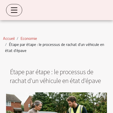
Accueil
Economie
Étape par étape : le processus de rachat d'un véhicule en
état d'épave
Étape par étape : le processus de
rachat d'un véhicule en état d'épave