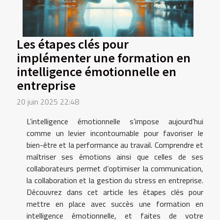
Les étapes clés pour
implémenter une formation en
intelligence émotionnelle en
entreprise
20 juin 2025 22:48
L’intelligence émotionnelle s’impose aujourd’hui
comme un levier incontournable pour favoriser le
bien-être et la performance au travail. Comprendre et
maîtriser ses émotions ainsi que celles de ses
collaborateurs permet d’optimiser la communication,
la collaboration et la gestion du stress en entreprise.
Découvrez dans cet article les étapes clés pour
mettre en place avec succès une formation en
intelligence émotionnelle, et faites de votre