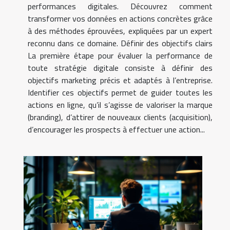
performances digitales. Découvrez comment
transformer vos données en actions concrètes grâce
à des méthodes éprouvées, expliquées par un expert
reconnu dans ce domaine. Définir des objectifs clairs
La première étape pour évaluer la performance de
toute stratégie digitale consiste à définir des
objectifs marketing précis et adaptés à l’entreprise.
Identifier ces objectifs permet de guider toutes les
actions en ligne, qu’il s’agisse de valoriser la marque
(branding), d’attirer de nouveaux clients (acquisition),
d’encourager les prospects à effectuer une action...