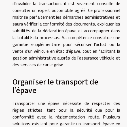
d’invalider la transaction, il est vivement conseillé de
consulter un expert automobile agréé. Ce professionnel
maîtrise parfaitement les démarches administratives et
saura vérifier la conformité des documents, expliquer les
subtilités de la déclaration épave et accompagner dans
la totalité du processus. Sa compétence constitue une
garantie supplémentaire pour sécuriser l’achat ou la
vente d’un véhicule en état d’épave, tout en facilitant la
gestion administrative auprès de l’assurance véhicule et
des services de carte grise.
Organiser le transport de
l’épave
Transporter une épave nécessite de respecter des
règles strictes, tant pour la sécurité que pour la
conformité avec la réglementation route. Plusieurs
solutions existent pour garantir un transport épave en