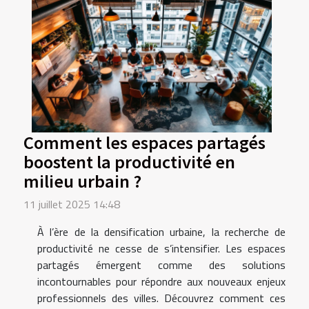
Comment les espaces partagés
boostent la productivité en
milieu urbain ?
11 juillet 2025 14:48
À l’ère de la densification urbaine, la recherche de
productivité ne cesse de s’intensifier. Les espaces
partagés émergent comme des solutions
incontournables pour répondre aux nouveaux enjeux
professionnels des villes. Découvrez comment ces