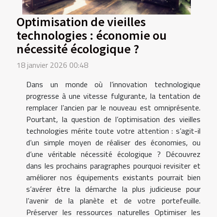
Optimisation de vieilles
technologies : économie ou
nécessité écologique ?
18 janvier 2026 00:48
Dans un monde où l’innovation technologique
progresse à une vitesse fulgurante, la tentation de
remplacer l’ancien par le nouveau est omniprésente.
Pourtant, la question de l’optimisation des vieilles
technologies mérite toute votre attention : s’agit-il
d’un simple moyen de réaliser des économies, ou
d’une véritable nécessité écologique ? Découvrez
dans les prochains paragraphes pourquoi revisiter et
améliorer nos équipements existants pourrait bien
s’avérer être la démarche la plus judicieuse pour
l’avenir de la planète et de votre portefeuille.
Préserver les ressources naturelles Optimiser les