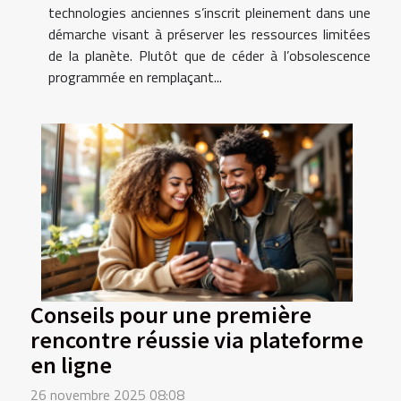
technologies anciennes s’inscrit pleinement dans une
démarche visant à préserver les ressources limitées
de la planète. Plutôt que de céder à l’obsolescence
programmée en remplaçant...
Conseils pour une première
rencontre réussie via plateforme
en ligne
26 novembre 2025 08:08