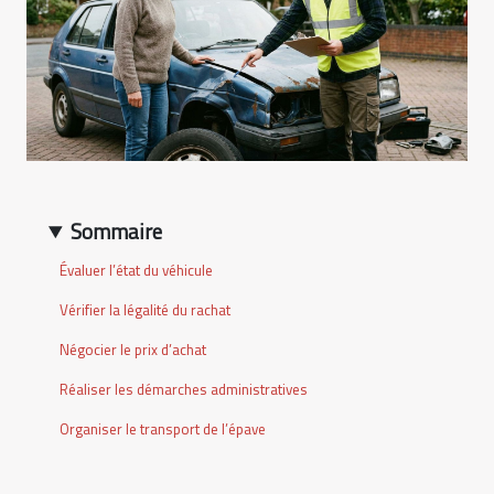
Sommaire
Évaluer l’état du véhicule
Vérifier la légalité du rachat
Négocier le prix d’achat
Réaliser les démarches administratives
Organiser le transport de l’épave