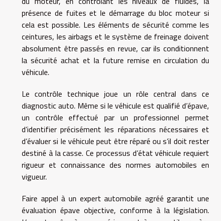
du moteur, en contrôlant les niveaux de fluides, la
présence de fuites et le démarrage du bloc moteur si
cela est possible. Les éléments de sécurité comme les
ceintures, les airbags et le système de freinage doivent
absolument être passés en revue, car ils conditionnent
la sécurité achat et la future remise en circulation du
véhicule.
Le contrôle technique joue un rôle central dans ce
diagnostic auto. Même si le véhicule est qualifié d’épave,
un contrôle effectué par un professionnel permet
d’identifier précisément les réparations nécessaires et
d’évaluer si le véhicule peut être réparé ou s’il doit rester
destiné à la casse. Ce processus d’état véhicule requiert
rigueur et connaissance des normes automobiles en
vigueur.
Faire appel à un expert automobile agréé garantit une
évaluation épave objective, conforme à la législation.