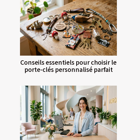
Conseils essentiels pour choisir le
porte-clés personnalisé parfait