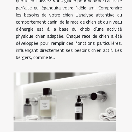
quotidien. Laissez-vous guider pour dénicher l’activité
parfaite qui épanouira votre fidèle ami. Comprendre
les besoins de votre chien L’analyse attentive du
comportement canin, de la race de chien et du niveau
d’énergie est à la base du choix d’une activité
physique chien adaptée. Chaque race de chien a été
développée pour remplir des fonctions particulières,
influençant directement ses besoins chien actif. Les
bergers, comme le...