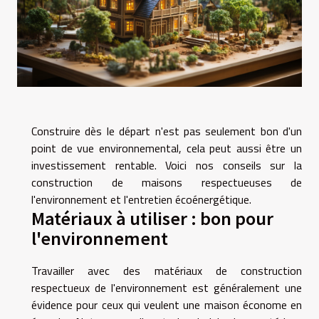
Construire dès le départ n'est pas seulement bon d'un
point de vue environnemental, cela peut aussi être un
investissement rentable. Voici nos conseils sur la
construction de maisons respectueuses de
l'environnement et l'entretien écoénergétique.
Matériaux à utiliser : bon pour
l'environnement
Travailler avec des matériaux de construction
respectueux de l'environnement est généralement une
évidence pour ceux qui veulent une maison économe en