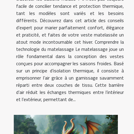
facile de concilier tendance et protection thermique,
tant les modèles sont variés et les besoins
différents. Découvrez dans cet article des conseils
d’expert pour marier parfaitement confort, élégance
et praticité, et faites de votre veste matelassée un
atout mode incontournable cet hiver. Comprendre la
technologie du matelassage Le matelassage joue un
rôle fondamental dans la conception des vestes
conçues pour accompagner les saisons froides. Basé
sur un principe d’isolation thermique, il consiste à
emprisonner l’air grâce à un garnissage savamment
réparti entre deux couches de tissu. Cette barrière
d’air réduit les échanges thermiques entre l’intérieur
et l’extérieur, permettant de...