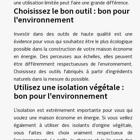
une utilisation limitée peut faire une grande différence.
Choisissez le bon outil : bon pour
l'environnement
Investir dans des outils de haute qualité est une
évidence pour vous qui souhaitez être le plus écologique
possible dans la construction de votre maison économe
en énergie. Des perceuses aux échelles, elles peuvent
être différemment respectueuses de l'environnement.
Choisissez des outils fabriqués à partir d'ingrédients
naturels dans la mesure du possible.
Utilisez une isolation végétale :
bon pour l'environnement
L'isolation est extrêmement importante pour vous qui
voulez une maison économe en énergie. Si vous veillez
également à utiliser des isolants d'origine végétale,
vous faites des choix vraiment respectueux de
l'environnement. La paille, le chanvre et le lin sont des