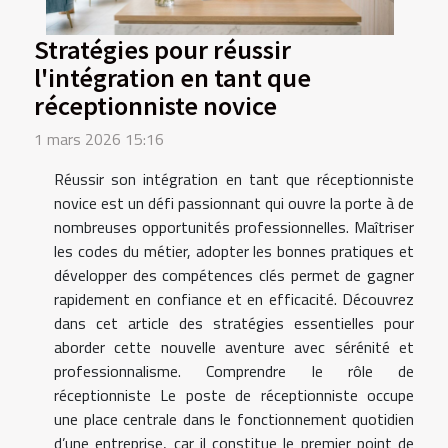
Stratégies pour réussir
l'intégration en tant que
réceptionniste novice
1 mars 2026 15:16
Réussir son intégration en tant que réceptionniste
novice est un défi passionnant qui ouvre la porte à de
nombreuses opportunités professionnelles. Maîtriser
les codes du métier, adopter les bonnes pratiques et
développer des compétences clés permet de gagner
rapidement en confiance et en efficacité. Découvrez
dans cet article des stratégies essentielles pour
aborder cette nouvelle aventure avec sérénité et
professionnalisme. Comprendre le rôle de
réceptionniste Le poste de réceptionniste occupe
une place centrale dans le fonctionnement quotidien
d’une entreprise, car il constitue le premier point de