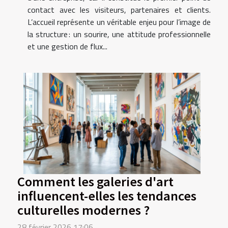
contact avec les visiteurs, partenaires et clients.
L’accueil représente un véritable enjeu pour l’image de
la structure : un sourire, une attitude professionnelle
et une gestion de flux...
Comment les galeries d'art
influencent-elles les tendances
culturelles modernes ?
28 février 2026 17:06