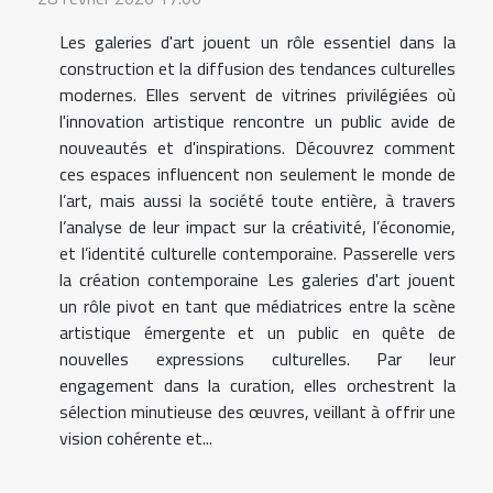
Les galeries d'art jouent un rôle essentiel dans la
construction et la diffusion des tendances culturelles
modernes. Elles servent de vitrines privilégiées où
l'innovation artistique rencontre un public avide de
nouveautés et d'inspirations. Découvrez comment
ces espaces influencent non seulement le monde de
l’art, mais aussi la société toute entière, à travers
l’analyse de leur impact sur la créativité, l’économie,
et l’identité culturelle contemporaine. Passerelle vers
la création contemporaine Les galeries d'art jouent
un rôle pivot en tant que médiatrices entre la scène
artistique émergente et un public en quête de
nouvelles expressions culturelles. Par leur
engagement dans la curation, elles orchestrent la
sélection minutieuse des œuvres, veillant à offrir une
vision cohérente et...