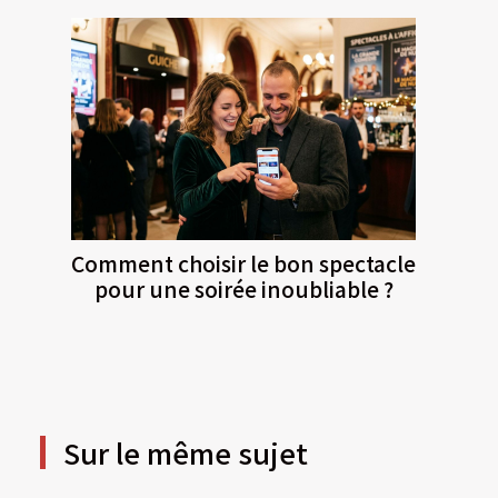
Comment choisir le bon spectacle
pour une soirée inoubliable ?
Sur le même sujet