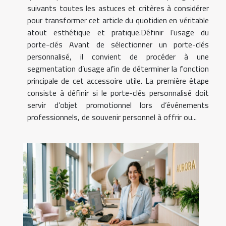
suivants toutes les astuces et critères à considérer
pour transformer cet article du quotidien en véritable
atout esthétique et pratique.Définir l’usage du
porte-clés Avant de sélectionner un porte-clés
personnalisé, il convient de procéder à une
segmentation d’usage afin de déterminer la fonction
principale de cet accessoire utile. La première étape
consiste à définir si le porte-clés personnalisé doit
servir d’objet promotionnel lors d’événements
professionnels, de souvenir personnel à offrir ou...