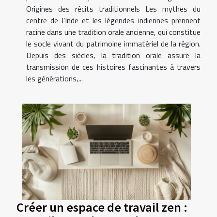
Origines des récits traditionnels Les mythes du
centre de l’Inde et les légendes indiennes prennent
racine dans une tradition orale ancienne, qui constitue
le socle vivant du patrimoine immatériel de la région.
Depuis des siècles, la tradition orale assure la
transmission de ces histoires fascinantes à travers
les générations,...
Créer un espace de travail zen :