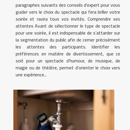
paragraphes suivants des conseils d’expert pour vous
guider vers le choix du spectacle qui fera briller votre
soirée et ravira tous vos invités. Comprendre ses
attentes Avant de sélectionner le type de spectacle
pour une soirée, il est indispensable de s’attarder sur
la segmentation du public afin de cerner précisément
les attentes des participants. Identifier les
préférences en matière de divertissement, que ce
soit pour un spectacle d’humour, de musique, de
magie ou de théâtre, permet d’orienter le choix vers
une expérience...