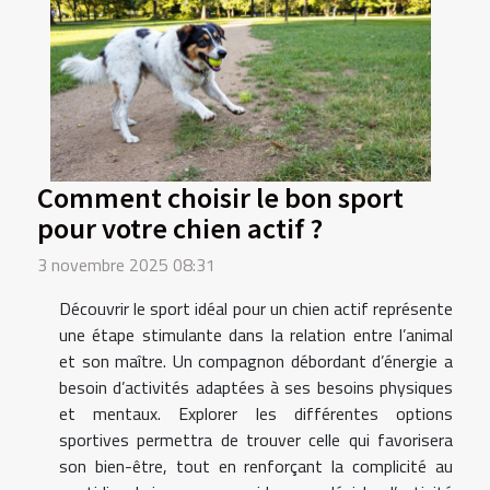
Comment choisir le bon sport
pour votre chien actif ?
3 novembre 2025 08:31
Découvrir le sport idéal pour un chien actif représente
une étape stimulante dans la relation entre l’animal
et son maître. Un compagnon débordant d’énergie a
besoin d’activités adaptées à ses besoins physiques
et mentaux. Explorer les différentes options
sportives permettra de trouver celle qui favorisera
son bien-être, tout en renforçant la complicité au