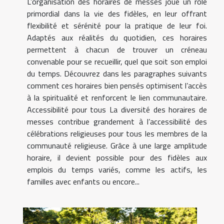
L’organisation des horaires de messes joue un rôle
primordial dans la vie des fidèles, en leur offrant
flexibilité et sérénité pour la pratique de leur foi.
Adaptés aux réalités du quotidien, ces horaires
permettent à chacun de trouver un créneau
convenable pour se recueillir, quel que soit son emploi
du temps. Découvrez dans les paragraphes suivants
comment ces horaires bien pensés optimisent l’accès
à la spiritualité et renforcent le lien communautaire.
Accessibilité pour tous La diversité des horaires de
messes contribue grandement à l’accessibilité des
célébrations religieuses pour tous les membres de la
communauté religieuse. Grâce à une large amplitude
horaire, il devient possible pour des fidèles aux
emplois du temps variés, comme les actifs, les
familles avec enfants ou encore...