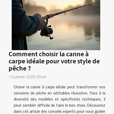
Comment choisir la canne à
carpe idéale pour votre style de
pêche ?
13 janvier 2026 00:44
Choisir la canne à carpe idéale peut transformer vos
sessions de pêche en véritables réussites. Face à la
diversité des modèles et spécificités techniques, il
peut sembler difficile de faire le bon choix. Découvrez
dans cet article des conseils experts pour vous guider