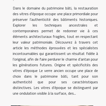
Dans le domaine du patrimoine bâti, la restauration
des vitres d'époque occupe une place primordiale pour
préserver l’authenticité des bâtiments historiques.
Explorer les techniques ancestrales et
contemporaines permet de redonner vie à ces
éléments architecturaux fragiles, tout en respectant
leur valeur patrimoniale. Découvrez à travers cet
article les méthodes éprouvées et les spécialistes
incontournables qui garantissent un résultat fidèle à
l’original, afin de faire perdurer le charme d’antan pour
les générations futures. Origine et spécificités des
vitres d’époque Le verre ancien occupe une place de
choix dans le patrimoine bâti, tant pour son
authenticité que pour ses caractéristiques
distinctives. Les vitres d’époque se distinguent par
une ondulation visible à la surface, des...