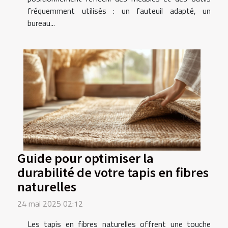
fréquemment utilisés : un fauteuil adapté, un
bureau...
Guide pour optimiser la
durabilité de votre tapis en fibres
naturelles
24 mai 2025 02:12
Les tapis en fibres naturelles offrent une touche