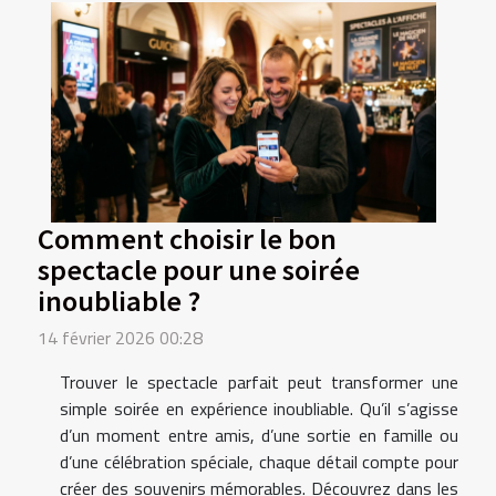
Comment choisir le bon
spectacle pour une soirée
inoubliable ?
14 février 2026 00:28
Trouver le spectacle parfait peut transformer une
simple soirée en expérience inoubliable. Qu’il s’agisse
d’un moment entre amis, d’une sortie en famille ou
d’une célébration spéciale, chaque détail compte pour
créer des souvenirs mémorables. Découvrez dans les