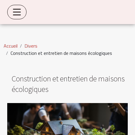
Accueil
Divers
Construction et entretien de maisons écologiques
Construction et entretien de maisons
écologiques