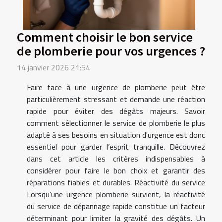
Comment choisir le bon service
de plomberie pour vos urgences ?
14 janvier 2026 21:54
Faire face à une urgence de plomberie peut être
particulièrement stressant et demande une réaction
rapide pour éviter des dégâts majeurs. Savoir
comment sélectionner le service de plomberie le plus
adapté à ses besoins en situation d'urgence est donc
essentiel pour garder l’esprit tranquille. Découvrez
dans cet article les critères indispensables à
considérer pour faire le bon choix et garantir des
réparations fiables et durables. Réactivité du service
Lorsqu’une urgence plomberie survient, la réactivité
du service de dépannage rapide constitue un facteur
déterminant pour limiter la gravité des dégâts. Un