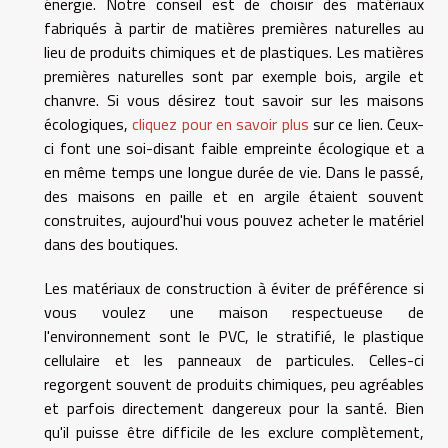
énergie. Notre conseil est de choisir des matériaux
fabriqués à partir de matières premières naturelles au
lieu de produits chimiques et de plastiques. Les matières
premières naturelles sont par exemple bois, argile et
chanvre. Si vous désirez tout savoir sur les maisons
écologiques,
cliquez pour en savoir plus
sur ce lien. Ceux-
ci font une soi-disant faible empreinte écologique et a
en même temps une longue durée de vie. Dans le passé,
des maisons en paille et en argile étaient souvent
construites, aujourd'hui vous pouvez acheter le matériel
dans des boutiques.
Les matériaux de construction à éviter de préférence si
vous voulez une maison respectueuse de
l'environnement sont le PVC, le stratifié, le plastique
cellulaire et les panneaux de particules. Celles-ci
regorgent souvent de produits chimiques, peu agréables
et parfois directement dangereux pour la santé. Bien
qu'il puisse être difficile de les exclure complètement,