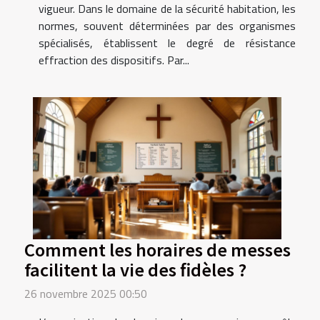
vigueur. Dans le domaine de la sécurité habitation, les
normes, souvent déterminées par des organismes
spécialisés, établissent le degré de résistance
effraction des dispositifs. Par...
Comment les horaires de messes
facilitent la vie des fidèles ?
26 novembre 2025 00:50