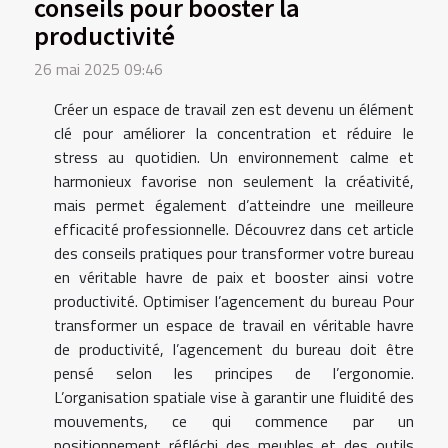
conseils pour booster la
productivité
26 mai 2025 09:46
Créer un espace de travail zen est devenu un élément
clé pour améliorer la concentration et réduire le
stress au quotidien. Un environnement calme et
harmonieux favorise non seulement la créativité,
mais permet également d’atteindre une meilleure
efficacité professionnelle. Découvrez dans cet article
des conseils pratiques pour transformer votre bureau
en véritable havre de paix et booster ainsi votre
productivité. Optimiser l’agencement du bureau Pour
transformer un espace de travail en véritable havre
de productivité, l’agencement du bureau doit être
pensé selon les principes de l’ergonomie.
L’organisation spatiale vise à garantir une fluidité des
mouvements, ce qui commence par un
positionnement réfléchi des meubles et des outils