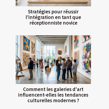
Stratégies pour réussir
l'intégration en tant que
réceptionniste novice
Comment les galeries d'art
influencent-elles les tendances
culturelles modernes ?