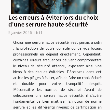
Les erreurs à éviter lors du choix
d'une serrure haute sécurité
5 janvier 2026 11:11
Choisir une serrure haute sécurité n'est jamais anodin
: la protection de votre domicile ou de vos locaux
professionnels en dépend directement. Cependant,
certaines erreurs fréquentes peuvent compromettre
le niveau de sécurité attendu, exposant ainsi vos
biens à des risques évitables. Découvrez dans cet
article les pièges à éviter, afin de faire un choix éclairé
et durable pour votre tranquillité d'esprit.
Méconnaître les normes de sécurité Avant de
sélectionner une serrure haute sécurité, il s’avère
fondamental de bien maîtriser la notion de norme
serrure et les différents niveaux de certification en