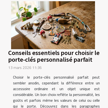
Conseils essentiels pour choisir le
porte-clés personnalisé parfait
13 mars 2026 11:36
Choisir le porte-clés personnalisé parfait peut
sembler anodin, cependant la différence entre un
accessoire ordinaire et un objet unique est
considérable. Un bon choix reflète la personnalité, les
goûts et parfois même les valeurs de celui ou celle
qui le porte. Découvrez dans les paragraphes