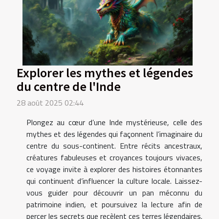
Explorer les mythes et légendes
du centre de l'Inde
28 août 2025 02:44
Plongez au cœur d’une Inde mystérieuse, celle des
mythes et des légendes qui façonnent l’imaginaire du
centre du sous-continent. Entre récits ancestraux,
créatures fabuleuses et croyances toujours vivaces,
ce voyage invite à explorer des histoires étonnantes
qui continuent d’influencer la culture locale. Laissez-
vous guider pour découvrir un pan méconnu du
patrimoine indien, et poursuivez la lecture afin de
percer les secrets que recèlent ces terres légendaires.