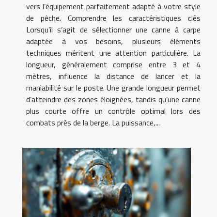
vers l’équipement parfaitement adapté à votre style
de pêche. Comprendre les caractéristiques clés
Lorsqu’il s’agit de sélectionner une canne à carpe
adaptée à vos besoins, plusieurs éléments
techniques méritent une attention particulière. La
longueur, généralement comprise entre 3 et 4
mètres, influence la distance de lancer et la
maniabilité sur le poste. Une grande longueur permet
d’atteindre des zones éloignées, tandis qu’une canne
plus courte offre un contrôle optimal lors des
combats près de la berge. La puissance,...