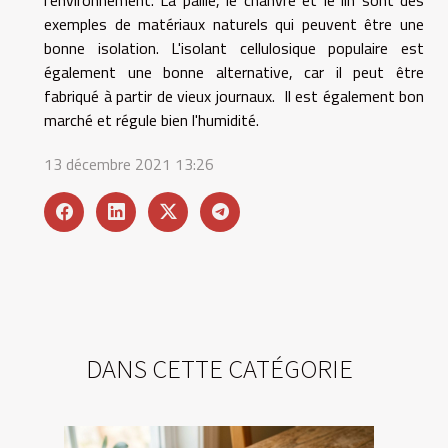
exemples de matériaux naturels qui peuvent être une
bonne isolation. L'isolant cellulosique populaire est
également une bonne alternative, car il peut être
fabriqué à partir de vieux journaux. Il est également bon
marché et régule bien l'humidité.
13 décembre 2021 13:26
DANS CETTE CATÉGORIE