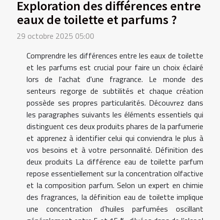
Exploration des différences entre
eaux de toilette et parfums ?
29 octobre 2025 05:00
Comprendre les différences entre les eaux de toilette
et les parfums est crucial pour faire un choix éclairé
lors de l'achat d'une fragrance. Le monde des
senteurs regorge de subtilités et chaque création
possède ses propres particularités. Découvrez dans
les paragraphes suivants les éléments essentiels qui
distinguent ces deux produits phares de la parfumerie
et apprenez à identifier celui qui conviendra le plus à
vos besoins et à votre personnalité. Définition des
deux produits La différence eau de toilette parfum
repose essentiellement sur la concentration olfactive
et la composition parfum. Selon un expert en chimie
des fragrances, la définition eau de toilette implique
une concentration d’huiles parfumées oscillant