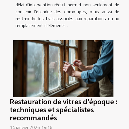
délai d’intervention réduit permet non seulement de
contenir l’étendue des dommages, mais aussi de
restreindre les frais associés aux réparations ou au
remplacement d’éléments...
Restauration de vitres d'époque :
techniques et spécialistes
recommandés
14 janvier 2026 14:16