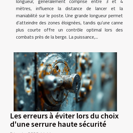
longueur, généralement comprise entre 3 et 4
mètres, influence la distance de lancer et la
maniabilité sur le poste. Une grande longueur permet
d’atteindre des zones éloignées, tandis qu’une canne
plus courte offre un contrôle optimal lors des
combats près de la berge. La puissance,...
Les erreurs à éviter lors du choix
d'une serrure haute sécurité