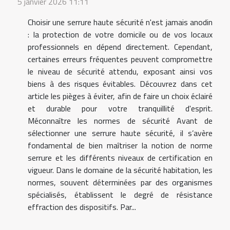
5 janvier 2026 11:11
Choisir une serrure haute sécurité n'est jamais anodin
: la protection de votre domicile ou de vos locaux
professionnels en dépend directement. Cependant,
certaines erreurs fréquentes peuvent compromettre
le niveau de sécurité attendu, exposant ainsi vos
biens à des risques évitables. Découvrez dans cet
article les pièges à éviter, afin de faire un choix éclairé
et durable pour votre tranquillité d'esprit.
Méconnaître les normes de sécurité Avant de
sélectionner une serrure haute sécurité, il s’avère
fondamental de bien maîtriser la notion de norme
serrure et les différents niveaux de certification en
vigueur. Dans le domaine de la sécurité habitation, les
normes, souvent déterminées par des organismes
spécialisés, établissent le degré de résistance
effraction des dispositifs. Par...