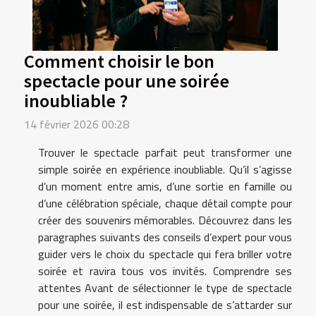
Comment choisir le bon
spectacle pour une soirée
inoubliable ?
14 février 2026 00:28
Trouver le spectacle parfait peut transformer une
simple soirée en expérience inoubliable. Qu’il s’agisse
d’un moment entre amis, d’une sortie en famille ou
d’une célébration spéciale, chaque détail compte pour
créer des souvenirs mémorables. Découvrez dans les
paragraphes suivants des conseils d’expert pour vous
guider vers le choix du spectacle qui fera briller votre
soirée et ravira tous vos invités. Comprendre ses
attentes Avant de sélectionner le type de spectacle
pour une soirée, il est indispensable de s’attarder sur