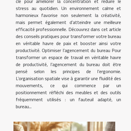
clé pour améliorer la concentration et réduire le
stress au quotidien. Un environnement calme et
harmonieux favorise non seulement la créativité,
mais permet également d’atteindre une meilleure
efficacité professionnelle. Découvrez dans cet article
des conseils pratiques pour transformer votre bureau
en véritable havre de paix et booster ainsi votre
productivité. Optimiser l’agencement du bureau Pour
transformer un espace de travail en véritable havre
de productivité, l’agencement du bureau doit être
pensé selon les principes de l’ergonomie.
L’organisation spatiale vise à garantir une fluidité des
mouvements, ce qui commence par un
positionnement réfléchi des meubles et des outils
fréquemment utilisés : un fauteuil adapté, un
bureau...