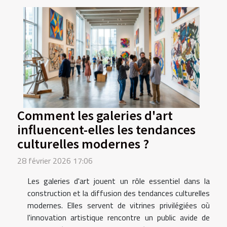
Comment les galeries d'art
influencent-elles les tendances
culturelles modernes ?
28 février 2026 17:06
Les galeries d'art jouent un rôle essentiel dans la
construction et la diffusion des tendances culturelles
modernes. Elles servent de vitrines privilégiées où
l'innovation artistique rencontre un public avide de