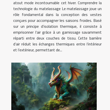
atout mode incontournable cet hiver. Comprendre la
technologie du matelassage Le matelassage joue un
rôle fondamental dans la conception des vestes
conçues pour accompagner les saisons froides. Basé
sur un principe d’isolation thermique, il consiste à
emprisonner l’air grâce à un garnissage savamment
réparti entre deux couches de tissu. Cette barrière
d’air réduit les échanges thermiques entre l’intérieur
et l’extérieur, permettant de...