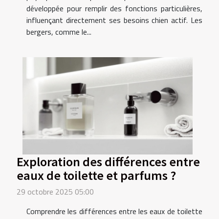
développée pour remplir des fonctions particulières,
influençant directement ses besoins chien actif. Les
bergers, comme le...
Exploration des différences entre
eaux de toilette et parfums ?
29 octobre 2025 05:00
Comprendre les différences entre les eaux de toilette