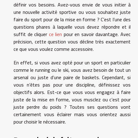
définir vos besoins. Avez-vous envie de vous initier à
une nouvelle activité sportive ou vous souhaitez juste
faire du sport pour de la mise en forme ? C’est l’une des
questions phares à laquelle vous devez répondre et il
suffit de cliquer
ce lien
pour en savoir davantage. Avec
précision, cette question vous décline très exactement
ce que vous voulez comme accessoire.
En effet, si vous avez opté pour un sport en particulier
comme le running ou le ski, vous avez besoin de tout un
arsenal ou juste d’une paire de baskets. Cependant, si
vous n’êtes pas pour une discipline, définissez vos
objectifs alors. Est-ce que vous vous engagez à faire
juste de la mise en forme, vous musclez ou c’est pour
juste perdre du poids ? Toutes ses questions vont
certainement vous éclairer mais vous orientez aussi
pour choisir le nécessaire.