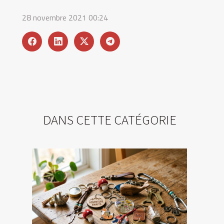
28 novembre 2021 00:24
DANS CETTE CATÉGORIE