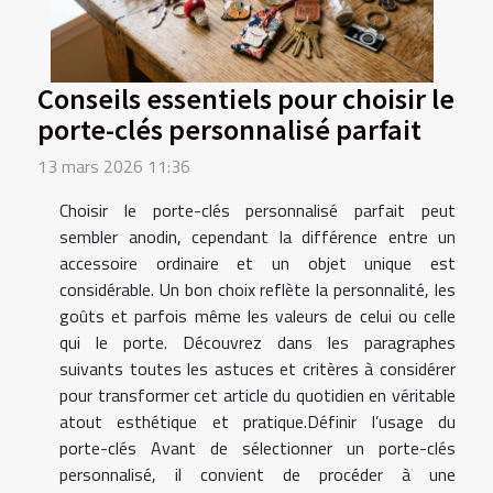
Conseils essentiels pour choisir le
porte-clés personnalisé parfait
13 mars 2026 11:36
Choisir le porte-clés personnalisé parfait peut
sembler anodin, cependant la différence entre un
accessoire ordinaire et un objet unique est
considérable. Un bon choix reflète la personnalité, les
goûts et parfois même les valeurs de celui ou celle
qui le porte. Découvrez dans les paragraphes
suivants toutes les astuces et critères à considérer
pour transformer cet article du quotidien en véritable
atout esthétique et pratique.Définir l’usage du
porte-clés Avant de sélectionner un porte-clés
personnalisé, il convient de procéder à une