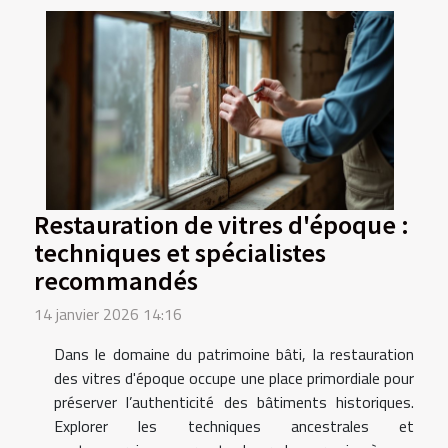
Restauration de vitres d'époque :
techniques et spécialistes
recommandés
14 janvier 2026 14:16
Dans le domaine du patrimoine bâti, la restauration
des vitres d'époque occupe une place primordiale pour
préserver l’authenticité des bâtiments historiques.
Explorer les techniques ancestrales et