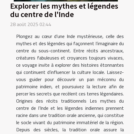
Explorer les mythes et légendes
du centre de l'Inde
28 août 2025 02:44
Plongez au cœur d’une Inde mystérieuse, celle des
mythes et des légendes qui façonnent l’imaginaire du
centre du sous-continent. Entre récits ancestraux,
créatures fabuleuses et croyances toujours vivaces,
ce voyage invite à explorer des histoires étonnantes
qui continuent d’influencer la culture locale. Laissez-
vous guider pour découvrir un pan méconnu du
patrimoine indien, et poursuivez la lecture afin de
percer les secrets que recèlent ces terres légendaires.
Origines des récits traditionnels Les mythes du
centre de l’Inde et les légendes indiennes prennent
racine dans une tradition orale ancienne, qui constitue
le socle vivant du patrimoine immatériel de la région.
Depuis des siècles, la tradition orale assure la