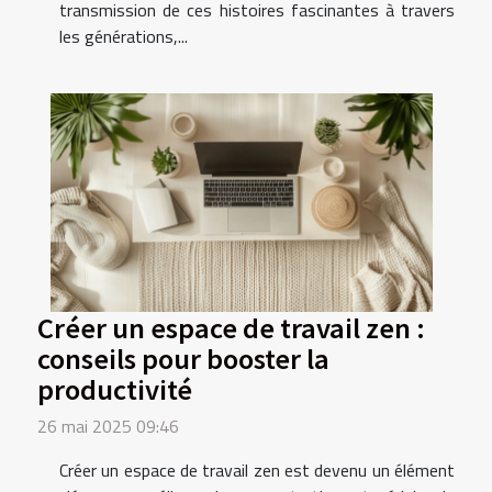
transmission de ces histoires fascinantes à travers
les générations,...
Créer un espace de travail zen :
conseils pour booster la
productivité
26 mai 2025 09:46
Créer un espace de travail zen est devenu un élément