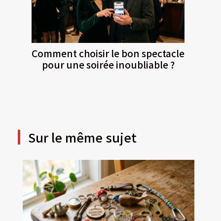
Comment choisir le bon spectacle
pour une soirée inoubliable ?
Sur le même sujet