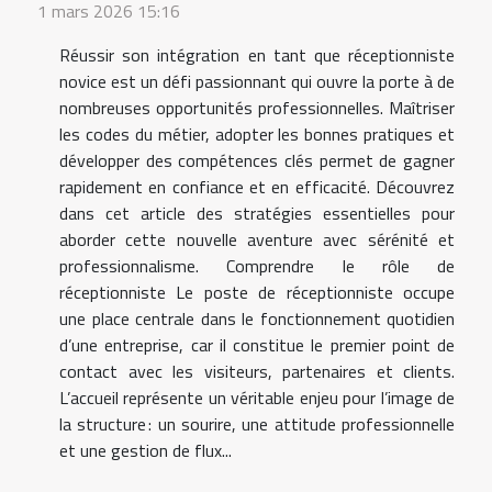
1 mars 2026 15:16
Réussir son intégration en tant que réceptionniste
novice est un défi passionnant qui ouvre la porte à de
nombreuses opportunités professionnelles. Maîtriser
les codes du métier, adopter les bonnes pratiques et
développer des compétences clés permet de gagner
rapidement en confiance et en efficacité. Découvrez
dans cet article des stratégies essentielles pour
aborder cette nouvelle aventure avec sérénité et
professionnalisme. Comprendre le rôle de
réceptionniste Le poste de réceptionniste occupe
une place centrale dans le fonctionnement quotidien
d’une entreprise, car il constitue le premier point de
contact avec les visiteurs, partenaires et clients.
L’accueil représente un véritable enjeu pour l’image de
la structure : un sourire, une attitude professionnelle
et une gestion de flux...