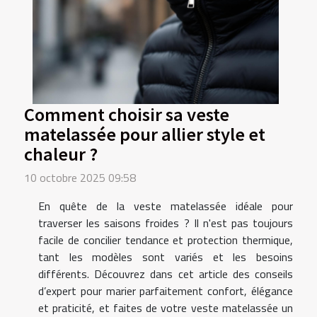
Comment choisir sa veste
matelassée pour allier style et
chaleur ?
10 octobre 2025 09:58
En quête de la veste matelassée idéale pour
traverser les saisons froides ? Il n'est pas toujours
facile de concilier tendance et protection thermique,
tant les modèles sont variés et les besoins
différents. Découvrez dans cet article des conseils
d’expert pour marier parfaitement confort, élégance
et praticité, et faites de votre veste matelassée un