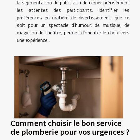
la segmentation du public afin de cerner précisément
les attentes des participants. Identifier les
préférences en matière de divertissement, que ce
soit pour un spectacle d’humour, de musique, de
magie ou de théâtre, permet d’orienter le choix vers
une expérience...
Comment choisir le bon service
de plomberie pour vos urgences ?