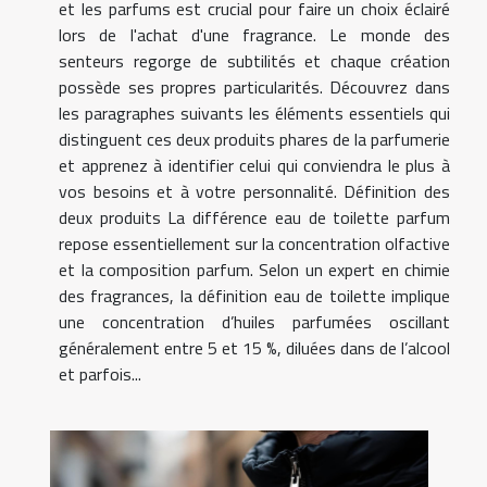
et les parfums est crucial pour faire un choix éclairé
lors de l'achat d'une fragrance. Le monde des
senteurs regorge de subtilités et chaque création
possède ses propres particularités. Découvrez dans
les paragraphes suivants les éléments essentiels qui
distinguent ces deux produits phares de la parfumerie
et apprenez à identifier celui qui conviendra le plus à
vos besoins et à votre personnalité. Définition des
deux produits La différence eau de toilette parfum
repose essentiellement sur la concentration olfactive
et la composition parfum. Selon un expert en chimie
des fragrances, la définition eau de toilette implique
une concentration d’huiles parfumées oscillant
généralement entre 5 et 15 %, diluées dans de l’alcool
et parfois...