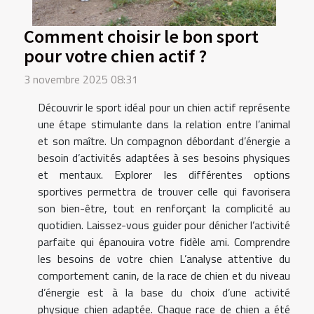
Comment choisir le bon sport
pour votre chien actif ?
3 novembre 2025 08:31
Découvrir le sport idéal pour un chien actif représente
une étape stimulante dans la relation entre l’animal
et son maître. Un compagnon débordant d’énergie a
besoin d’activités adaptées à ses besoins physiques
et mentaux. Explorer les différentes options
sportives permettra de trouver celle qui favorisera
son bien-être, tout en renforçant la complicité au
quotidien. Laissez-vous guider pour dénicher l’activité
parfaite qui épanouira votre fidèle ami. Comprendre
les besoins de votre chien L’analyse attentive du
comportement canin, de la race de chien et du niveau
d’énergie est à la base du choix d’une activité
physique chien adaptée. Chaque race de chien a été