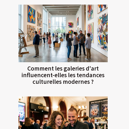
Comment les galeries d'art
influencent-elles les tendances
culturelles modernes ?