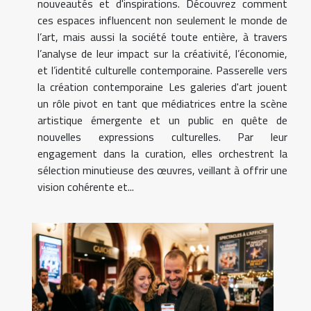
nouveautés et d'inspirations. Découvrez comment
ces espaces influencent non seulement le monde de
l’art, mais aussi la société toute entière, à travers
l’analyse de leur impact sur la créativité, l’économie,
et l’identité culturelle contemporaine. Passerelle vers
la création contemporaine Les galeries d'art jouent
un rôle pivot en tant que médiatrices entre la scène
artistique émergente et un public en quête de
nouvelles expressions culturelles. Par leur
engagement dans la curation, elles orchestrent la
sélection minutieuse des œuvres, veillant à offrir une
vision cohérente et...