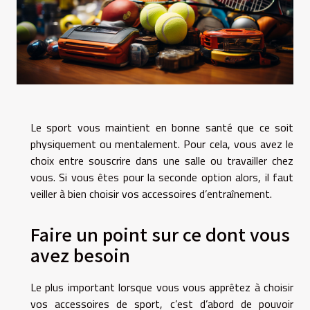
Le sport vous maintient en bonne santé que ce soit
physiquement ou mentalement. Pour cela, vous avez le
choix entre souscrire dans une salle ou travailler chez
vous. Si vous êtes pour la seconde option alors, il faut
veiller à bien choisir vos accessoires d’entraînement.
Faire un point sur ce dont vous
avez besoin
Le plus important lorsque vous vous apprêtez à choisir
vos accessoires de sport, c’est d’abord de pouvoir