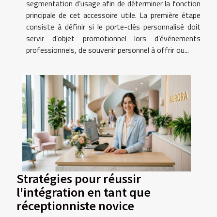
segmentation d’usage afin de déterminer la fonction
principale de cet accessoire utile. La première étape
consiste à définir si le porte-clés personnalisé doit
servir d’objet promotionnel lors d’événements
professionnels, de souvenir personnel à offrir ou...
Stratégies pour réussir
l'intégration en tant que
réceptionniste novice