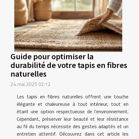
Guide pour optimiser la
durabilité de votre tapis en fibres
naturelles
24 mai 2025 02:12
Les tapis en fibres naturelles offrent une touche
élégante et chaleureuse à tout intérieur, tout en
étant une option respectueuse de l’environnement.
Cependant, préserver leur beauté et leur résistance
au fil du temps nécessite des gestes adaptés et un
entretien attentif. Découvrez dans cet article les