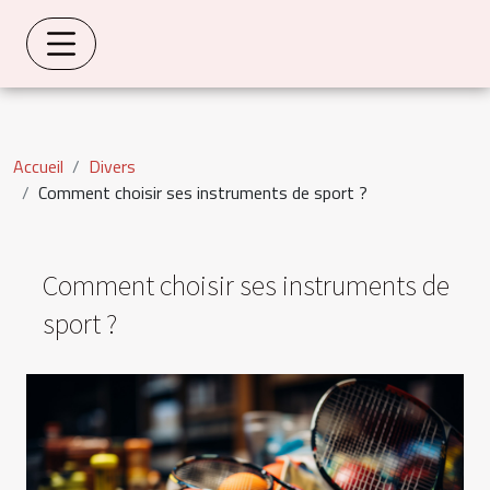
Accueil
Divers
Comment choisir ses instruments de sport ?
Comment choisir ses instruments de
sport ?