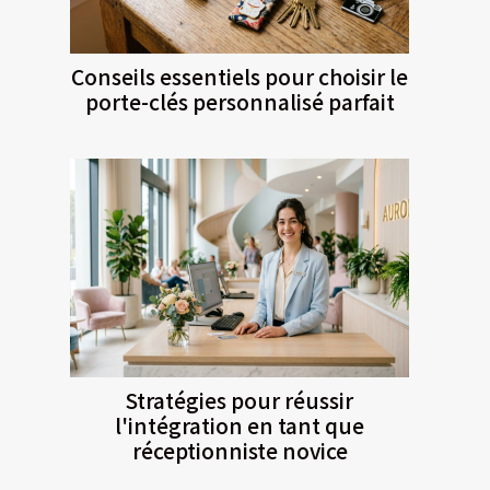
Conseils essentiels pour choisir le
porte-clés personnalisé parfait
Stratégies pour réussir
l'intégration en tant que
réceptionniste novice