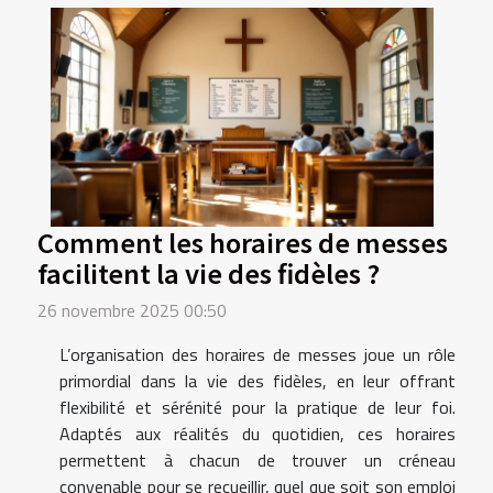
Comment les horaires de messes
facilitent la vie des fidèles ?
26 novembre 2025 00:50
L’organisation des horaires de messes joue un rôle
primordial dans la vie des fidèles, en leur offrant
flexibilité et sérénité pour la pratique de leur foi.
Adaptés aux réalités du quotidien, ces horaires
permettent à chacun de trouver un créneau
convenable pour se recueillir, quel que soit son emploi