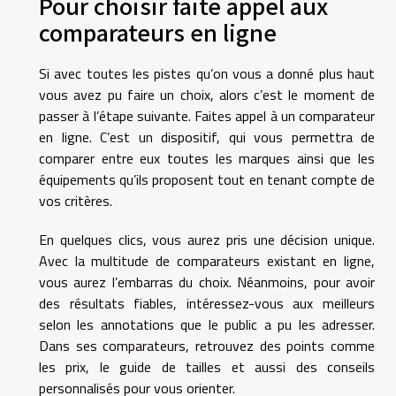
Pour choisir faite appel aux
comparateurs en ligne
Si avec toutes les pistes qu’on vous a donné plus haut
vous avez pu faire un choix, alors c’est le moment de
passer à l’étape suivante. Faites appel à un comparateur
en ligne. C’est un dispositif, qui vous permettra de
comparer entre eux toutes les marques ainsi que les
équipements qu’ils proposent tout en tenant compte de
vos critères.
En quelques clics, vous aurez pris une décision unique.
Avec la multitude de comparateurs existant en ligne,
vous aurez l’embarras du choix. Néanmoins, pour avoir
des résultats fiables, intéressez-vous aux meilleurs
selon les annotations que le public a pu les adresser.
Dans ses comparateurs, retrouvez des points comme
les prix, le guide de tailles et aussi des conseils
personnalisés pour vous orienter.