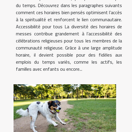
du temps. Découvrez dans les paragraphes suivants
comment ces horaires bien pensés optimisent l’accès
à la spiritualité et renforcent le lien communautaire.
Accessibilité pour tous La diversité des horaires de
messes contribue grandement à l’accessibilité des
célébrations religieuses pour tous les membres de la
communauté religieuse. Grâce à une large amplitude
horaire, il devient possible pour des fidèles aux
emplois du temps variés, comme les actifs, les
familles avec enfants ou encore...