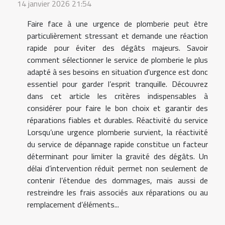
14 janvier 2026 21:54
Faire face à une urgence de plomberie peut être
particulièrement stressant et demande une réaction
rapide pour éviter des dégâts majeurs. Savoir
comment sélectionner le service de plomberie le plus
adapté à ses besoins en situation d'urgence est donc
essentiel pour garder l’esprit tranquille. Découvrez
dans cet article les critères indispensables à
considérer pour faire le bon choix et garantir des
réparations fiables et durables. Réactivité du service
Lorsqu’une urgence plomberie survient, la réactivité
du service de dépannage rapide constitue un facteur
déterminant pour limiter la gravité des dégâts. Un
délai d’intervention réduit permet non seulement de
contenir l’étendue des dommages, mais aussi de
restreindre les frais associés aux réparations ou au
remplacement d’éléments...