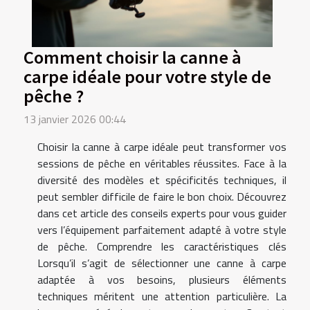
Comment choisir la canne à
carpe idéale pour votre style de
pêche ?
13 janvier 2026 00:44
Choisir la canne à carpe idéale peut transformer vos
sessions de pêche en véritables réussites. Face à la
diversité des modèles et spécificités techniques, il
peut sembler difficile de faire le bon choix. Découvrez
dans cet article des conseils experts pour vous guider
vers l’équipement parfaitement adapté à votre style
de pêche. Comprendre les caractéristiques clés
Lorsqu’il s’agit de sélectionner une canne à carpe
adaptée à vos besoins, plusieurs éléments
techniques méritent une attention particulière. La