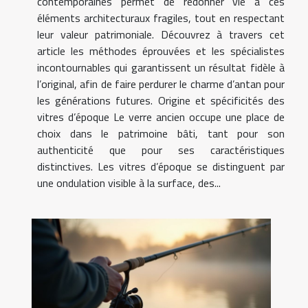
contemporaines permet de redonner vie à ces
éléments architecturaux fragiles, tout en respectant
leur valeur patrimoniale. Découvrez à travers cet
article les méthodes éprouvées et les spécialistes
incontournables qui garantissent un résultat fidèle à
l’original, afin de faire perdurer le charme d’antan pour
les générations futures. Origine et spécificités des
vitres d’époque Le verre ancien occupe une place de
choix dans le patrimoine bâti, tant pour son
authenticité que pour ses caractéristiques
distinctives. Les vitres d’époque se distinguent par
une ondulation visible à la surface, des...