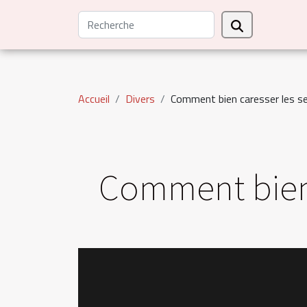
Accueil
Divers
Comment bien caresser les s
Comment bien 