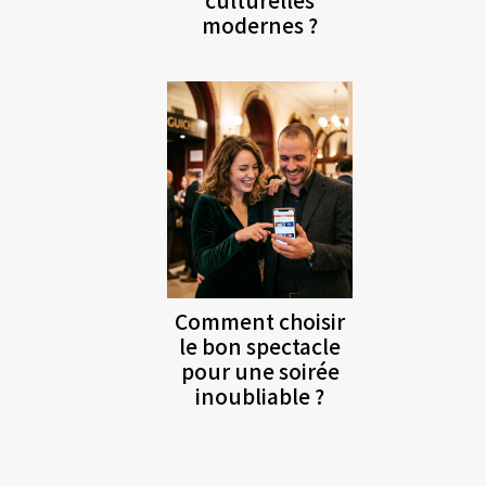
modernes ?
Comment choisir
le bon spectacle
pour une soirée
inoubliable ?