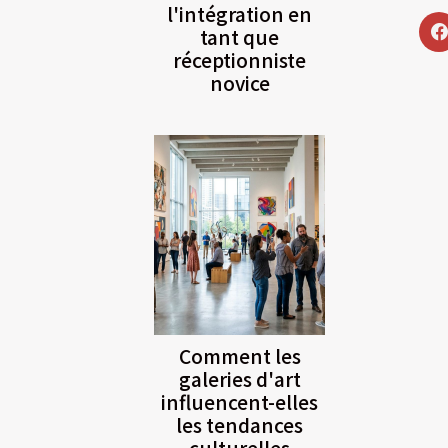
l'intégration en
tant que
réceptionniste
novice
Comment les
galeries d'art
influencent-elles
les tendances
culturelles