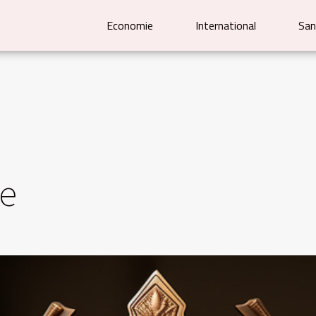
Economie
International
San
re