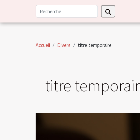
Accueil
Divers
titre temporaire
titre temporai