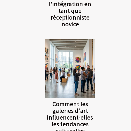
l'intégration en
tant que
réceptionniste
novice
Comment les
galeries d'art
influencent-elles
les tendances
culturelles