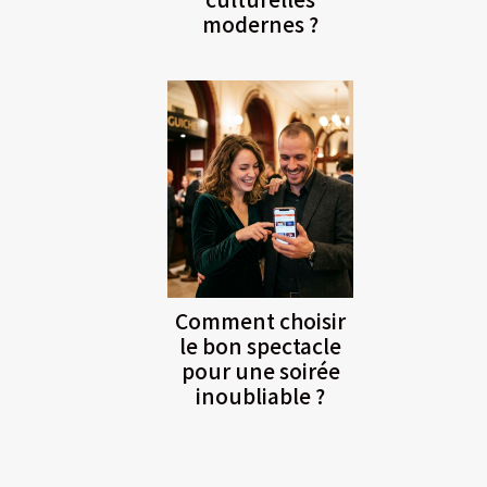
modernes ?
Comment choisir
le bon spectacle
pour une soirée
inoubliable ?